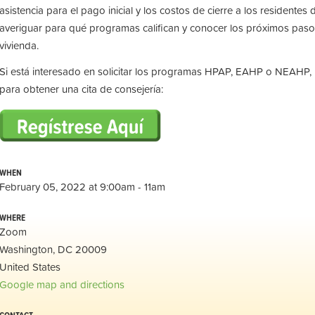
asistencia para el pago inicial y los costos de cierre a los residente
averiguar para qué programas califican y conocer los próximos pas
vivienda.
Si está interesado en solicitar los programas HPAP, EAHP o NEAHP, 
para obtener una cita de consejería:
WHEN
February 05, 2022 at 9:00am - 11am
WHERE
Zoom
Washington, DC 20009
United States
Google map and directions