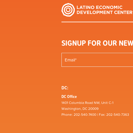
SIGNUP FOR OUR NEW
DC:
DC Office
1401 Columbia Road NW, Unit C-1
Washington, DC 20009
Phone: 202-540-7400 | Fax: 202-540-7363