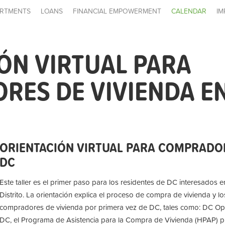
RTMENTS
LOANS
FINANCIAL EMPOWERMENT
CALENDAR
IM
ÓN VIRTUAL PARA
ES DE VIVIENDA E
ORIENTACIÓN VIRTUAL PARA COMPRADOR
DC
Este taller es el primer paso para los residentes de DC interesados ​
Distrito. La orientación explica el proceso de compra de vivienda y 
compradores de vivienda por primera vez de DC, tales como: DC O
DC, el Programa de Asistencia para la Compra de Vivienda (HPAP) 