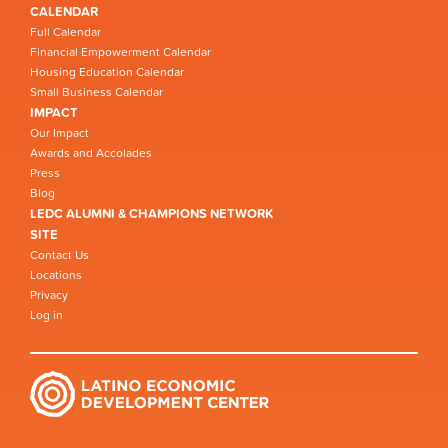
CALENDAR
Full Calendar
Financial Empowerment Calendar
Housing Education Calendar
Small Business Calendar
IMPACT
Our Impact
Awards and Accolades
Press
Blog
LEDC ALUMNI & CHAMPIONS NETWORK
SITE
Contact Us
Locations
Privacy
Log in