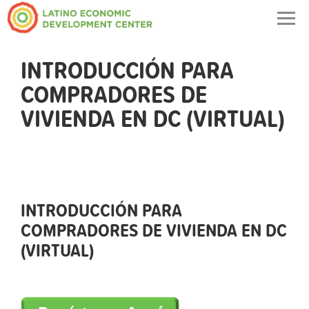
Togg
navig
INTRODUCCIÓN PARA
COMPRADORES DE
VIVIENDA EN DC (VIRTUAL)
INTRODUCCIÓN PARA
COMPRADORES DE VIVIENDA EN DC
(VIRTUAL)