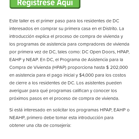
Este taller es el primer paso para los residentes de DC
interesados ​​en comprar su primera casa en el Distrito. La
introducción explica el proceso de compra de vivienda y
los programas de asistencia para compradores de vivienda
por primera vez de DC, tales como: DC Open Doors, HPAP,
EAHP y NEAP. En DC, el Programa de Asistencia para la
Compra de Vivienda (HPAP) proporciona hasta $ 202,000
en asistencia para el pago inicial y $4,000 para los costos
de cierre a los residentes de DC. Los asistentes pueden
averiguar para qué programas califican y conocer los
próximos pasos en el proceso de compra de vivienda.
Si está interesado en solicitar los programas HPAP, EAHP o
NEAHP, primero debe tomar esta introducción para
obtener una cita de consejería: