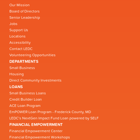
Our Mission
Board of Directors
Senior Leadership
Jobs
Support Us
Locations
Accessibility
Contact LEDC
Volunteering Opportunities
DEPARTMENTS
Small Business
Housing
Direct Community Investments
LOANS
Small Business Loans
Credit Builder Loan
ACE Loan Program
EmPOWER Loan Program - Frederick County, MD
LEDC’s NextGen Impact Fund Loan powered by SELF
FINANCIAL EMPOWERMENT
Financial Empowerment Center
Financial Empowerment Workshops