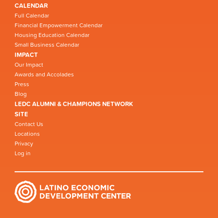
CALENDAR
Full Calendar
Financial Empowerment Calendar
Housing Education Calendar
Small Business Calendar
IMPACT
Our Impact
Awards and Accolades
Press
Blog
LEDC ALUMNI & CHAMPIONS NETWORK
SITE
Contact Us
Locations
Privacy
Log in