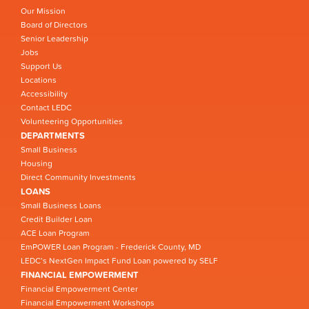
Our Mission
Board of Directors
Senior Leadership
Jobs
Support Us
Locations
Accessibility
Contact LEDC
Volunteering Opportunities
DEPARTMENTS
Small Business
Housing
Direct Community Investments
LOANS
Small Business Loans
Credit Builder Loan
ACE Loan Program
EmPOWER Loan Program - Frederick County, MD
LEDC’s NextGen Impact Fund Loan powered by SELF
FINANCIAL EMPOWERMENT
Financial Empowerment Center
Financial Empowerment Workshops