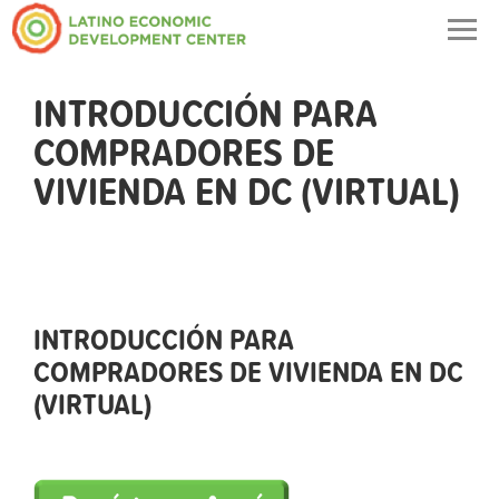
Togg
navig
INTRODUCCIÓN PARA
COMPRADORES DE
VIVIENDA EN DC (VIRTUAL)
INTRODUCCIÓN PARA
COMPRADORES DE VIVIENDA EN DC
(VIRTUAL)