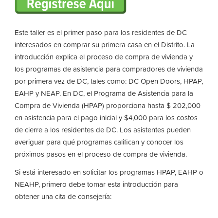
Este taller es el primer paso para los residentes de DC
interesados ​​en comprar su primera casa en el Distrito. La
introducción explica el proceso de compra de vivienda y
los programas de asistencia para compradores de vivienda
por primera vez de DC, tales como: DC Open Doors, HPAP,
EAHP y NEAP. En DC, el Programa de Asistencia para la
Compra de Vivienda (HPAP) proporciona hasta $ 202,000
en asistencia para el pago inicial y $4,000 para los costos
de cierre a los residentes de DC. Los asistentes pueden
averiguar para qué programas califican y conocer los
próximos pasos en el proceso de compra de vivienda.
Si está interesado en solicitar los programas HPAP, EAHP o
NEAHP, primero debe tomar esta introducción para
obtener una cita de consejería: