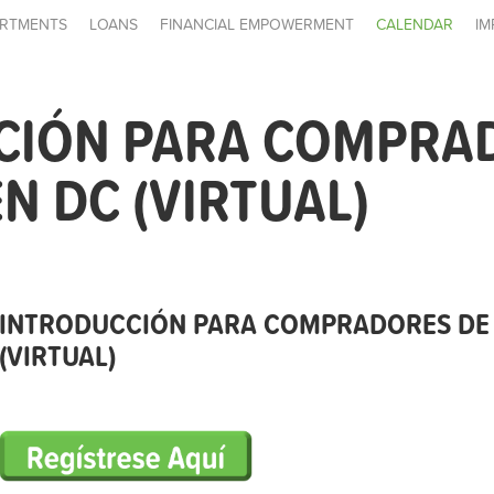
RTMENTS
LOANS
FINANCIAL EMPOWERMENT
CALENDAR
IM
CIÓN PARA COMPRA
N DC (VIRTUAL)
INTRODUCCIÓN PARA COMPRADORES DE 
(VIRTUAL)