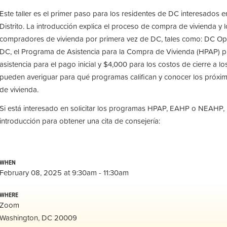
Este taller es el primer paso para los residentes de DC interesados ​
Distrito. La introducción explica el proceso de compra de vivienda y
compradores de vivienda por primera vez de DC, tales como: DC O
DC, el Programa de Asistencia para la Compra de Vivienda (HPAP) 
asistencia para el pago inicial y $4,000 para los costos de cierre a l
pueden averiguar para qué programas califican y conocer los próx
de vivienda.
Si está interesado en solicitar los programas HPAP, EAHP o NEAHP,
introducción para obtener una cita de consejería:
WHEN
February 08, 2025 at 9:30am - 11:30am
WHERE
Zoom
Washington, DC 20009