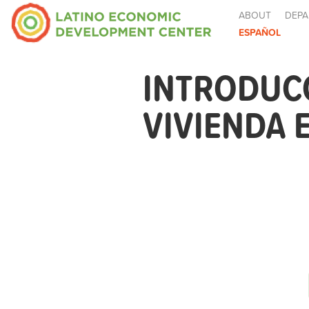
ABOUT
DEPA
ESPAÑOL
INTRODUC
VIVIENDA E