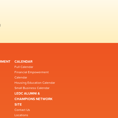
1
RMENT
CALENDAR
Full Calendar
Financial Empowerment
Calendar
Housing Education Calendar
Small Business Calendar
LEDC ALUMNI &
CHAMPIONS NETWORK
SITE
Contact Us
Locations