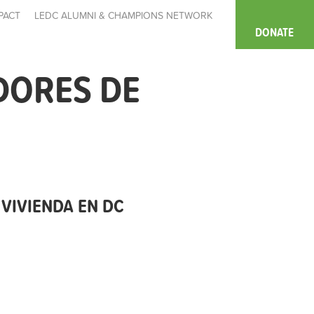
PACT
LEDC ALUMNI & CHAMPIONS NETWORK
DONATE
DORES DE
VIVIENDA EN DC