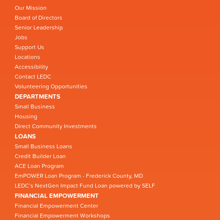
Our Mission
Board of Directors
Senior Leadership
Jobs
Support Us
Locations
Accessibility
Contact LEDC
Volunteering Opportunities
DEPARTMENTS
Small Business
Housing
Direct Community Investments
LOANS
Small Business Loans
Credit Builder Loan
ACE Loan Program
EmPOWER Loan Program - Frederick County, MD
LEDC’s NextGen Impact Fund Loan powered by SELF
FINANCIAL EMPOWERMENT
Financial Empowerment Center
Financial Empowerment Workshops