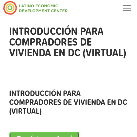
Togg
navig
INTRODUCCIÓN PARA
COMPRADORES DE
VIVIENDA EN DC (VIRTUAL)
INTRODUCCIÓN PARA
COMPRADORES DE VIVIENDA EN DC
(VIRTUAL)