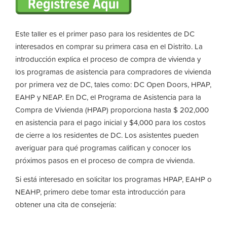
Este taller es el primer paso para los residentes de DC
interesados ​​en comprar su primera casa en el Distrito. La
introducción explica el proceso de compra de vivienda y
los programas de asistencia para compradores de vivienda
por primera vez de DC, tales como: DC Open Doors, HPAP,
EAHP y NEAP. En DC, el Programa de Asistencia para la
Compra de Vivienda (HPAP) proporciona hasta $ 202,000
en asistencia para el pago inicial y $4,000 para los costos
de cierre a los residentes de DC. Los asistentes pueden
averiguar para qué programas califican y conocer los
próximos pasos en el proceso de compra de vivienda.
Si está interesado en solicitar los programas HPAP, EAHP o
NEAHP, primero debe tomar esta introducción para
obtener una cita de consejería: