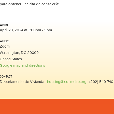
para obtener una cita de consejería:
WHEN
April 23, 2024 at 3:00pm - 5pm
WHERE
Zoom
Washington, DC 20009
United States
Google map and directions
CONTACT
Departamento de Vivienda ·
housing@ledcmetro.org
· (202) 540-740