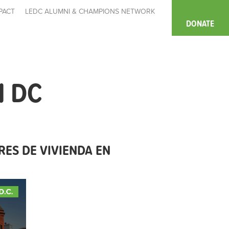
PACT
LEDC ALUMNI & CHAMPIONS NETWORK
DONATE
N DC
ES DE VIVIENDA EN