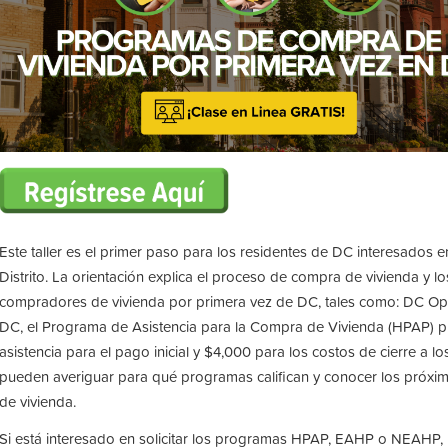
Este taller es el primer paso para los residentes de DC interesados ​
Distrito. La orientación explica el proceso de compra de vivienda y 
compradores de vivienda por primera vez de DC, tales como: DC O
DC, el Programa de Asistencia para la Compra de Vivienda (HPAP) 
asistencia para el pago inicial y $4,000 para los costos de cierre a l
pueden averiguar para qué programas califican y conocer los próx
de vivienda.
Si está interesado en solicitar los programas HPAP, EAHP o NEAHP, 