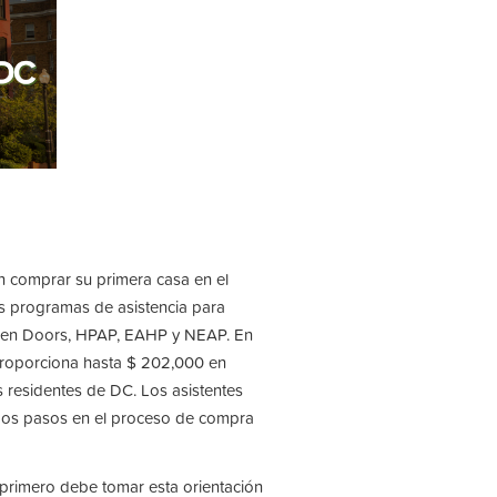
​en comprar su primera casa en el
los programas de asistencia para
pen Doors, HPAP, EAHP y NEAP. En
proporciona hasta $ 202,000 en
os residentes de DC. Los asistentes
imos pasos en el proceso de compra
primero debe tomar esta orientación