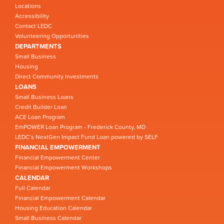
Locations
Accessibility
Contact LEDC
Volunteering Opportunities
DEPARTMENTS
Small Business
Housing
Direct Community Investments
LOANS
Small Business Loans
Credit Builder Loan
ACE Loan Program
EmPOWER Loan Program - Frederick County, MD
LEDC’s NextGen Impact Fund Loan powered by SELF
FINANCIAL EMPOWERMENT
Financial Empowerment Center
Financial Empowerment Workshops
CALENDAR
Full Calendar
Financial Empowerment Calendar
Housing Education Calendar
Small Business Calendar