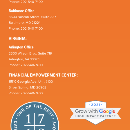
Phone: 202-540-7400
Baltimore Office
3500 Boston Street, Suite 227
Baltimore, MD 21224
Phone: 202-540-7400
VIRGINIA:
Arlington Office
2300 Wilson Blvd, Suite 719
Arlington, VA 22201
Phone: 202-540-7400
FINANCIAL EMPOWERMENT CENTER:
11510 Georgia Ave, Unit #100
Silver Spring, MD 20902
Phone: 202-540-7400