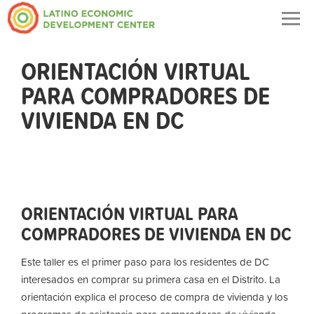
Togg
navig
ORIENTACIÓN VIRTUAL
PARA COMPRADORES DE
VIVIENDA EN DC
ORIENTACIÓN VIRTUAL PARA
COMPRADORES DE VIVIENDA EN DC
Este taller es el primer paso para los residentes de DC
interesados ​​en comprar su primera casa en el Distrito. La
orientación explica el proceso de compra de vivienda y los