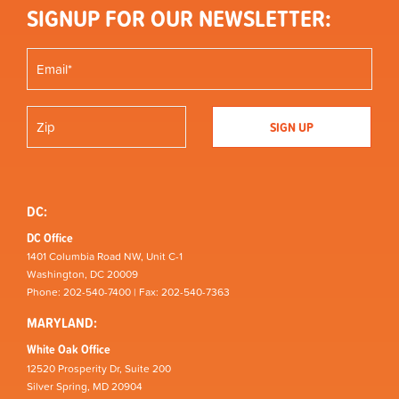
SIGNUP FOR OUR NEWSLETTER:
DC:
DC Office
1401 Columbia Road NW, Unit C-1
Washington, DC 20009
Phone: 202-540-7400 | Fax: 202-540-7363
MARYLAND:
White Oak Office
12520 Prosperity Dr, Suite 200
Silver Spring, MD 20904