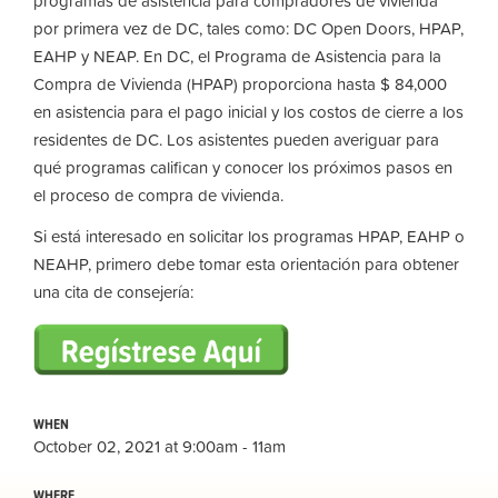
programas de asistencia para compradores de vivienda
por primera vez de DC, tales como: DC Open Doors, HPAP,
EAHP y NEAP. En DC, el Programa de Asistencia para la
Compra de Vivienda (HPAP) proporciona hasta $ 84,000
en asistencia para el pago inicial y los costos de cierre a los
residentes de DC. Los asistentes pueden averiguar para
qué programas califican y conocer los próximos pasos en
el proceso de compra de vivienda.
Si está interesado en solicitar los programas HPAP, EAHP o
NEAHP, primero debe tomar esta orientación para obtener
una cita de consejería:
WHEN
October 02, 2021 at 9:00am - 11am
WHERE