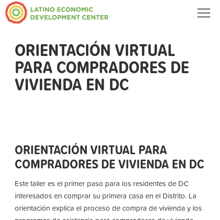
Togg
navig
ORIENTACIÓN VIRTUAL
PARA COMPRADORES DE
VIVIENDA EN DC
ORIENTACIÓN VIRTUAL PARA
COMPRADORES DE VIVIENDA EN DC
Este taller es el primer paso para los residentes de DC
interesados ​​en comprar su primera casa en el Distrito. La
orientación explica el proceso de compra de vivienda y los