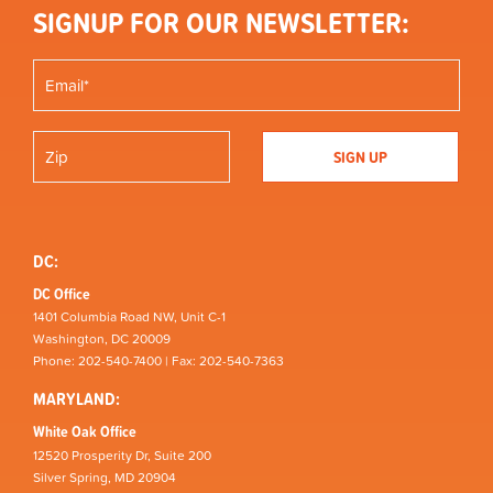
SIGNUP FOR OUR NEWSLETTER:
DC:
DC Office
1401 Columbia Road NW, Unit C-1
Washington, DC 20009
Phone: 202-540-7400 | Fax: 202-540-7363
MARYLAND:
White Oak Office
12520 Prosperity Dr, Suite 200
Silver Spring, MD 20904