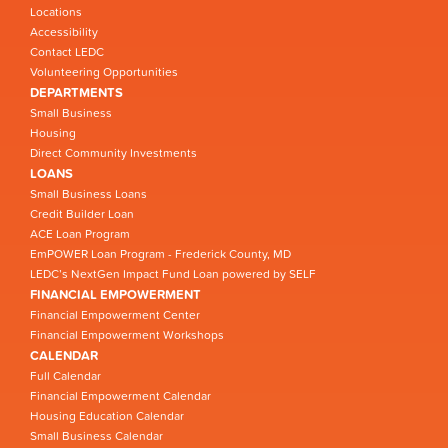
Locations
Accessibility
Contact LEDC
Volunteering Opportunities
DEPARTMENTS
Small Business
Housing
Direct Community Investments
LOANS
Small Business Loans
Credit Builder Loan
ACE Loan Program
EmPOWER Loan Program - Frederick County, MD
LEDC’s NextGen Impact Fund Loan powered by SELF
FINANCIAL EMPOWERMENT
Financial Empowerment Center
Financial Empowerment Workshops
CALENDAR
Full Calendar
Financial Empowerment Calendar
Housing Education Calendar
Small Business Calendar