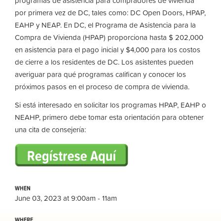
programas de asistencia para compradores de vivienda
por primera vez de DC, tales como: DC Open Doors, HPAP,
EAHP y NEAP. En DC, el Programa de Asistencia para la
Compra de Vivienda (HPAP) proporciona hasta $ 202,000
en asistencia para el pago inicial y $4,000 para los costos
de cierre a los residentes de DC. Los asistentes pueden
averiguar para qué programas califican y conocer los
próximos pasos en el proceso de compra de vivienda.
Si está interesado en solicitar los programas HPAP, EAHP o
NEAHP, primero debe tomar esta orientación para obtener
una cita de consejería:
WHEN
June 03, 2023 at 9:00am - 11am
WHERE