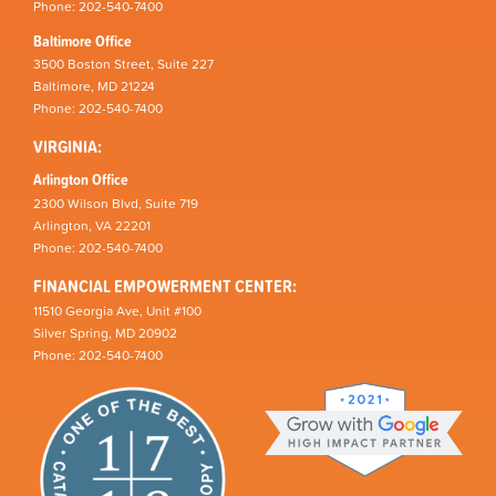
Phone: 202-540-7400
Baltimore Office
3500 Boston Street, Suite 227
Baltimore, MD 21224
Phone: 202-540-7400
VIRGINIA:
Arlington Office
2300 Wilson Blvd, Suite 719
Arlington, VA 22201
Phone: 202-540-7400
FINANCIAL EMPOWERMENT CENTER:
11510 Georgia Ave, Unit #100
Silver Spring, MD 20902
Phone: 202-540-7400