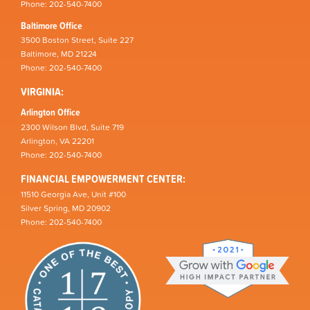
Phone: 202-540-7400
Baltimore Office
3500 Boston Street, Suite 227
Baltimore, MD 21224
Phone: 202-540-7400
VIRGINIA:
Arlington Office
2300 Wilson Blvd, Suite 719
Arlington, VA 22201
Phone: 202-540-7400
FINANCIAL EMPOWERMENT CENTER:
11510 Georgia Ave, Unit #100
Silver Spring, MD 20902
Phone: 202-540-7400