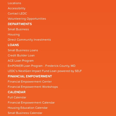
Locations
Accessibility
Contact LEDC
Volunteering Opportunities
DEPARTMENTS
Small Business
Housing
Direct Community Investments
LOANS
Small Business Loans
Credit Builder Loan
ACE Loan Program
EmPOWER Loan Program - Frederick County, MD
LEDC’s NextGen Impact Fund Loan powered by SELF
FINANCIAL EMPOWERMENT
Financial Empowerment Center
Financial Empowerment Workshops
CALENDAR
Full Calendar
Financial Empowerment Calendar
Housing Education Calendar
Small Business Calendar