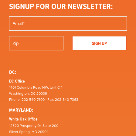
SIGNUP FOR OUR NEWSLETTER:
DC:
DC Office
1401 Columbia Road NW, Unit C-1
Washington, DC 20009
Phone: 202-540-7400 | Fax: 202-540-7363
MARYLAND:
White Oak Office
12520 Prosperity Dr, Suite 200
Silver Spring, MD 20904