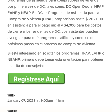
programas de asistencia para compradores de vivienda
por primera vez de DC, tales como: DC Open Doors, HPAP,
EAHP y NEAP. En DC, el Programa de Asistencia para la
Compra de Vivienda (HPAP) proporciona hasta $ 202,000
en asistencia para el pago inicial y $4,000 para los costos
de cierre a los residentes de DC. Los asistentes pueden
averiguar para qué programas califican y conocer los
próximos pasos en el proceso de compra de vivienda.
Si está interesado en solicitar los programas HPAP, EAHP o
NEAHP, primero debe tomar esta orientación para obtener
una cita de consejería:
WHEN
January 07, 2023 at 9:00am - 11am
WHERE