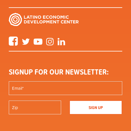
Facebook
Twitter
YouTube
Instagram
LinkedIn
SIGNUP FOR OUR NEWSLETTER: