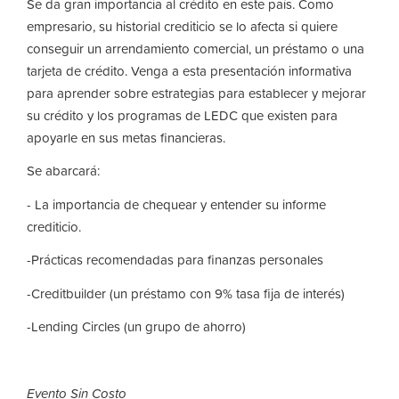
Se da gran importancia al crédito en este país. Como
empresario, su historial crediticio se lo afecta si quiere
conseguir un arrendamiento comercial, un préstamo o una
tarjeta de crédito. Venga a esta presentación informativa
para aprender sobre estrategias para establecer y mejorar
su crédito y los programas de LEDC que existen para
apoyarle en sus metas financieras.
Se abarcará:
- La importancia de chequear y entender su informe
crediticio.
-Prácticas recomendadas para finanzas personales
-Creditbuilder (un préstamo con 9% tasa fija de interés)
-Lending Circles (un grupo de ahorro)
Evento Sin Costo