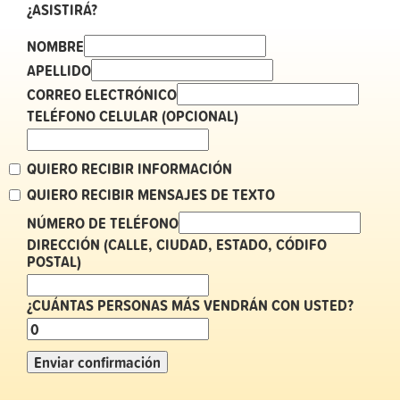
¿ASISTIRÁ?
NOMBRE
APELLIDO
CORREO ELECTRÓNICO
TELÉFONO CELULAR (OPCIONAL)
QUIERO RECIBIR INFORMACIÓN
QUIERO RECIBIR MENSAJES DE TEXTO
NÚMERO DE TELÉFONO
DIRECCIÓN (CALLE, CIUDAD, ESTADO, CÓDIFO
POSTAL)
¿CUÁNTAS PERSONAS MÁS VENDRÁN CON USTED?