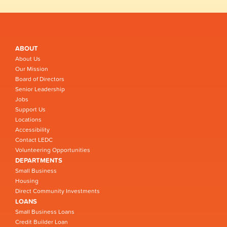
ABOUT
About Us
Our Mission
Board of Directors
Senior Leadership
Jobs
Support Us
Locations
Accessibility
Contact LEDC
Volunteering Opportunities
DEPARTMENTS
Small Business
Housing
Direct Community Investments
LOANS
Small Business Loans
Credit Builder Loan