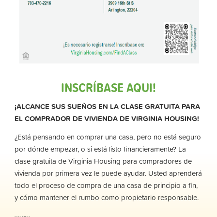
INSCRÍBASE AQUI!
¡ALCANCE SUS SUEÑOS EN LA CLASE GRATUITA PARA
EL COMPRADOR DE VIVIENDA DE VIRGINIA HOUSING!
¿Está pensando en comprar una casa, pero no está seguro
por dónde empezar, o si está listo financieramente? La
clase gratuita de Virginia Housing para compradores de
vivienda por primera vez le puede ayudar. Usted aprenderá
todo el proceso de compra de una casa de principio a fin,
y cómo mantener el rumbo como propietario responsable.