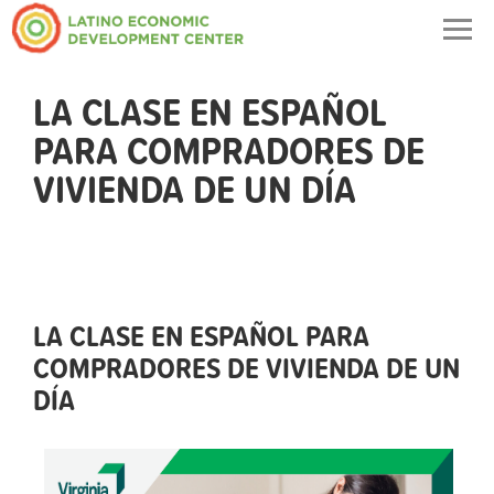
Togg
navig
LA CLASE EN ESPAÑOL
PARA COMPRADORES DE
VIVIENDA DE UN DÍA
LA CLASE EN ESPAÑOL PARA
COMPRADORES DE VIVIENDA DE UN
DÍA