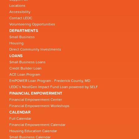
Locations
Accessibility
Contact LEDC
Volunteering Opportunities
DEPARTMENTS
Small Business
Housing
Direct Community Investments
LOANS
Small Business Loans
Credit Builder Loan
ACE Loan Program
EmPOWER Loan Program - Frederick County, MD
LEDC’s NextGen Impact Fund Loan powered by SELF
FINANCIAL EMPOWERMENT
Financial Empowerment Center
Financial Empowerment Workshops
CALENDAR
Full Calendar
Financial Empowerment Calendar
Housing Education Calendar
Small Business Calendar