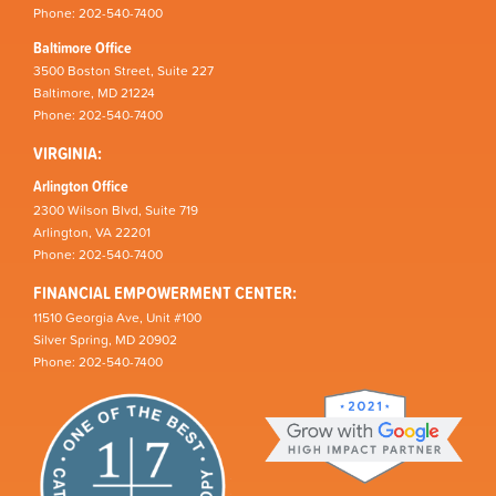
Phone: 202-540-7400
Baltimore Office
3500 Boston Street, Suite 227
Baltimore, MD 21224
Phone: 202-540-7400
VIRGINIA:
Arlington Office
2300 Wilson Blvd, Suite 719
Arlington, VA 22201
Phone: 202-540-7400
FINANCIAL EMPOWERMENT CENTER:
11510 Georgia Ave, Unit #100
Silver Spring, MD 20902
Phone: 202-540-7400