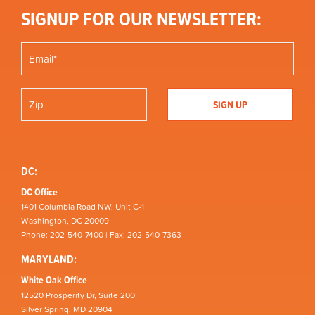
SIGNUP FOR OUR NEWSLETTER:
DC:
DC Office
1401 Columbia Road NW, Unit C-1
Washington, DC 20009
Phone: 202-540-7400 | Fax: 202-540-7363
MARYLAND:
White Oak Office
12520 Prosperity Dr, Suite 200
Silver Spring, MD 20904