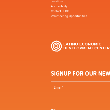
Locations
Accessibility
Contact LEDC
Volunteering Opportunities
SIGNUP FOR OUR NEW