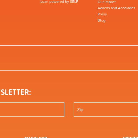
Loan powered by SELF
Our Impact
Awards and Accolades
Press
Blog
SLETTER: