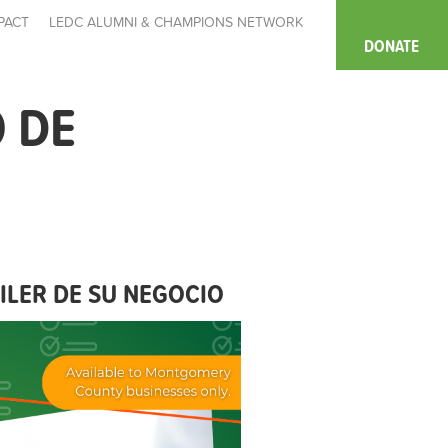
PACT
LEDC ALUMNI & CHAMPIONS NETWORK
DONATE
 DE
LER DE SU NEGOCIO