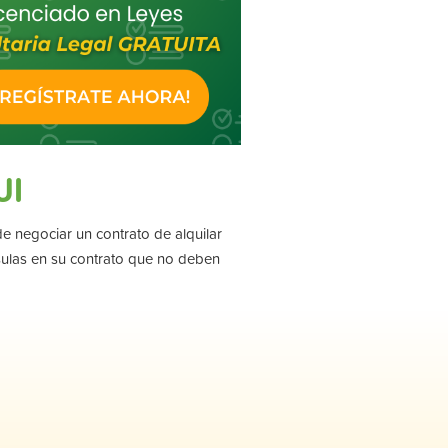
UI
 negociar un contrato de alquilar
sulas en su contrato que no deben