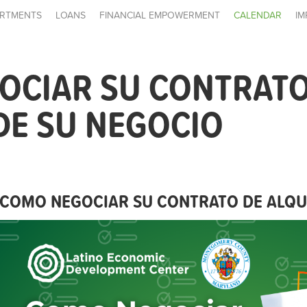
RTMENTS
LOANS
FINANCIAL EMPOWERMENT
CALENDAR
IM
OCIAR SU CONTRATO
DE SU NEGOCIO
COMO NEGOCIAR SU CONTRATO DE ALQUI