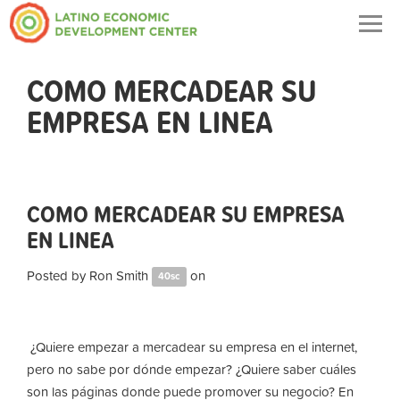
Togg
navig
COMO MERCADEAR SU
EMPRESA EN LINEA
COMO MERCADEAR SU EMPRESA
EN LINEA
Posted by
Ron Smith
on
40sc
¿Quiere empezar a mercadear su empresa en el internet,
pero no sabe por dónde empezar? ¿Quiere saber cuáles
son las páginas donde puede promover su negocio? En