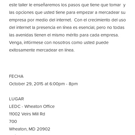
este taller le enseñaremos los pasos que tiene que tomar y
las opciones que usted tiene para empezar a mercadear su
empresa por medio del internet. Con el crecimiento del uso
del internet la presencia en línea es esencial, pero no todas
las avenidas tienen el mismo mérito para cada empresa.
Venga, infórmese con nosotros como usted puede
exitosamente mercadear en línea.
FECHA
October 29, 2015 at 6:00pm - 8pm
LUGAR
LEDC - Wheaton Office
11002 Veirs Mill Rd
700
Wheaton, MD 20902