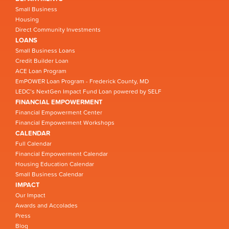
Small Business
Housing
Direct Community Investments
LOANS
Small Business Loans
Credit Builder Loan
ACE Loan Program
EmPOWER Loan Program - Frederick County, MD
LEDC’s NextGen Impact Fund Loan powered by SELF
FINANCIAL EMPOWERMENT
Financial Empowerment Center
Financial Empowerment Workshops
CALENDAR
Full Calendar
Financial Empowerment Calendar
Housing Education Calendar
Small Business Calendar
IMPACT
Our Impact
Awards and Accolades
Press
Blog