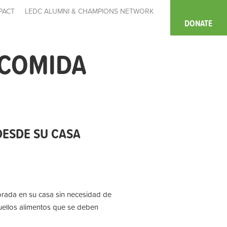
PACT
LEDC ALUMNI & CHAMPIONS NETWORK
DONATE
 COMIDA
DESDE SU CASA
rada en su casa sin necesidad de
uellos alimentos que se deben