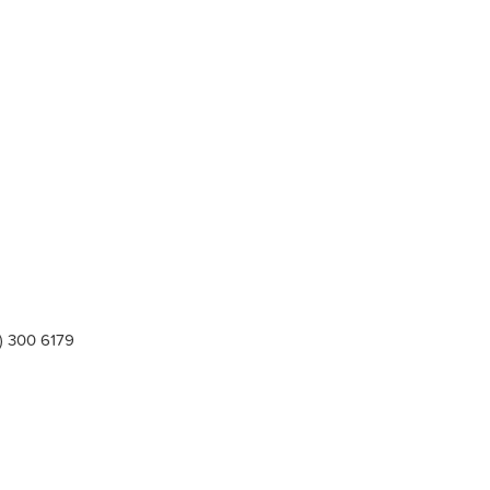
2) 300 6179