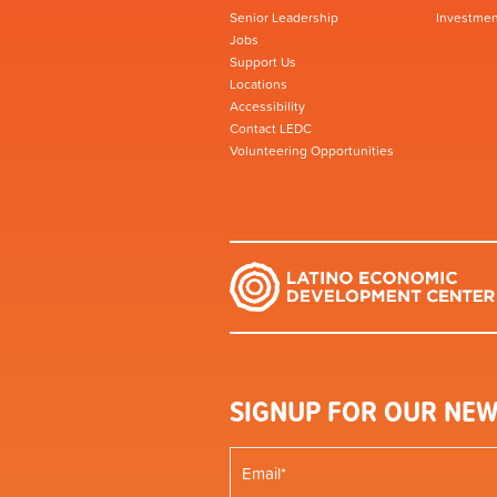
Senior Leadership
Investmen
Jobs
Support Us
Locations
Accessibility
Contact LEDC
Volunteering Opportunities
SIGNUP FOR OUR NEW