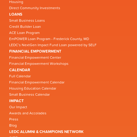
Housing
Direct Community Investments
LOANS
Small Business Loans
Credit Builder Loan
ACE Loan Program
EmPOWER Loan Program - Frederick County, MD
LEDC’s NextGen Impact Fund Loan powered by SELF
FINANCIAL EMPOWERMENT
Financial Empowerment Center
Financial Empowerment Workshops
CALENDAR
Full Calendar
Financial Empowerment Calendar
Housing Education Calendar
Small Business Calendar
IMPACT
Our Impact
Awards and Accolades
Press
Blog
LEDC ALUMNI & CHAMPIONS NETWORK