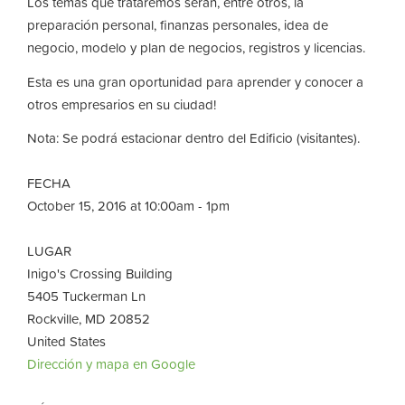
Los temas que trataremos serán, entre otros, la
preparación personal, finanzas personales, idea de
negocio, modelo y plan de negocios, registros y licencias.
Esta es una gran oportunidad para aprender y conocer a
otros empresarios en su ciudad!
Nota: Se podrá estacionar dentro del Edificio (visitantes).
FECHA
October 15, 2016 at 10:00am - 1pm
LUGAR
Inigo's Crossing Building
5405 Tuckerman Ln
Rockville, MD 20852
United States
Dirección y mapa en Google