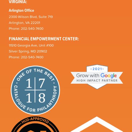
VIRGINIA:
Arlington Office
2300 Wilson Blvd, Suite 719
Arlington, VA 22201
Phone: 202-540-7400
FINANCIAL EMPOWERMENT CENTER:
11510 Georgia Ave, Unit #100
Silver Spring, MD 20902
Phone: 202-540-7400