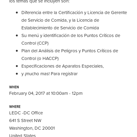
los temas que se incluyen son:
Diferencia entre la Certificación y Licencia de Gerente
de Servicio de Comida, y la Licencia de
Establecimiento de Servicio de Comida
Su menú y identificación de los Puntos Críticos de
Control (CCP)
Plan del Análisis de Peligros y Puntos Críticos de
Control (o HACCP)
Especificaciones de Aparatos Especiales,
y ¡mucho mas! Para registrar
WHEN
February 04, 2017 at 10:00am - 12pm
WHERE
LEDC -DC Office
641 S Street NW
Washington, DC 20001
United States