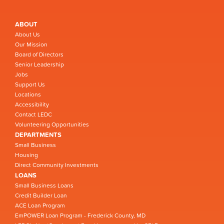
ABOUT
About Us
Our Mission
Board of Directors
Senior Leadership
Jobs
Support Us
Locations
Accessibility
Contact LEDC
Volunteering Opportunities
DEPARTMENTS
Small Business
Housing
Direct Community Investments
LOANS
Small Business Loans
Credit Builder Loan
ACE Loan Program
EmPOWER Loan Program - Frederick County, MD