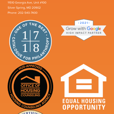
11510 Georgia Ave, Unit #100
Silver Spring, MD 20902
Phone: 202-540-7400