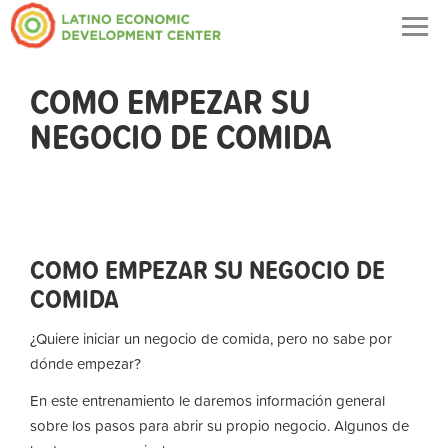
Togg
navig
COMO EMPEZAR SU
NEGOCIO DE COMIDA
COMO EMPEZAR SU NEGOCIO DE
COMIDA
¿Quiere iniciar un negocio de comida, pero no sabe por
dónde empezar?
En este entrenamiento le daremos información general
sobre los pasos para abrir su propio negocio. Algunos de