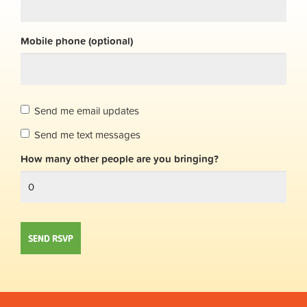
Mobile phone (optional)
Send me email updates
Send me text messages
How many other people are you bringing?