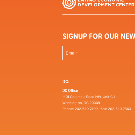
SIGNUP FOR OUR NEW
DC:
DC Office
1401 Columbia Road NW, Unit C-1
Washington, DC 20009
Phone: 202-540-7400 | Fax: 202-540-7363