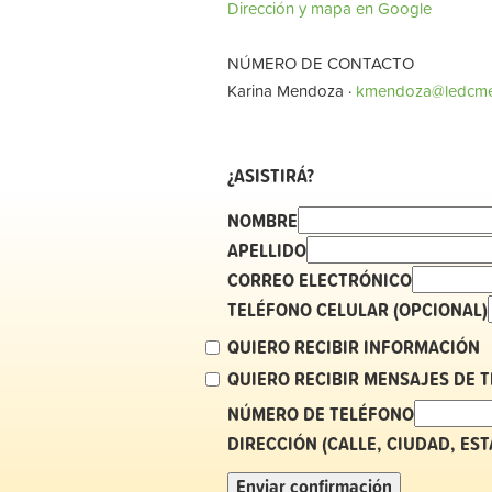
Dirección y mapa en Google
NÚMERO DE CONTACTO
Karina Mendoza ·
kmendoza@ledcme
¿ASISTIRÁ?
NOMBRE
APELLIDO
CORREO ELECTRÓNICO
TELÉFONO CELULAR (OPCIONAL)
QUIERO RECIBIR INFORMACIÓN
QUIERO RECIBIR MENSAJES DE 
NÚMERO DE TELÉFONO
DIRECCIÓN (CALLE, CIUDAD, ES