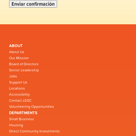
ABOUT
About Us
Our Mission
Board of Directors
Senior Leadership
Jobs
Support Us
Locations
Accessibility
Contact LEDC
Volunteering Opportunities
DEPARTMENTS
Small Business
Housing
Direct Community Investments