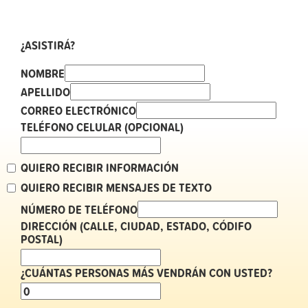
¿ASISTIRÁ?
NOMBRE
APELLIDO
CORREO ELECTRÓNICO
TELÉFONO CELULAR (OPCIONAL)
QUIERO RECIBIR INFORMACIÓN
QUIERO RECIBIR MENSAJES DE TEXTO
NÚMERO DE TELÉFONO
DIRECCIÓN (CALLE, CIUDAD, ESTADO, CÓDIFO
POSTAL)
¿CUÁNTAS PERSONAS MÁS VENDRÁN CON USTED?