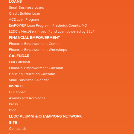
LOANS
Small Business Loans
Credit Builder Loan
ACE Loan Program
EmPOWER Loan Program - Frederick County, MD
LEDC’s NextGen Impact Fund Loan powered by SELF
FINANCIAL EMPOWERMENT
Financial Empowerment Center
Financial Empowerment Workshops
CALENDAR
Full Calendar
Financial Empowerment Calendar
Housing Education Calendar
Small Business Calendar
IMPACT
Our Impact
Awards and Accolades
Press
Blog
LEDC ALUMNI & CHAMPIONS NETWORK
SITE
Contact Us