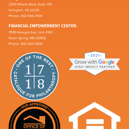
2300 Wilson Blvd, Suite 719
Arlington, VA 22201
Phone: 202-540-7400
FINANCIAL EMPOWERMENT CENTER:
11510 Georgia Ave, Unit #100
Silver Spring, MD 20902
Phone: 202-540-7400