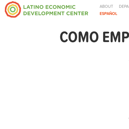
ABOUT
DEPA
ESPAÑOL
COMO EMPE