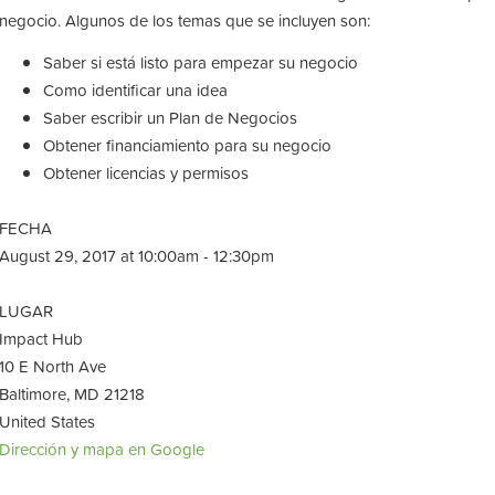
negocio. Algunos de los temas que se incluyen son:
Saber si está listo para empezar su negocio
Como identificar una idea
Saber escribir un Plan de Negocios
Obtener financiamiento para su negocio
Obtener licencias y permisos
FECHA
August 29, 2017 at 10:00am - 12:30pm
LUGAR
Impact Hub
10 E North Ave
Baltimore, MD 21218
United States
Dirección y mapa en Google