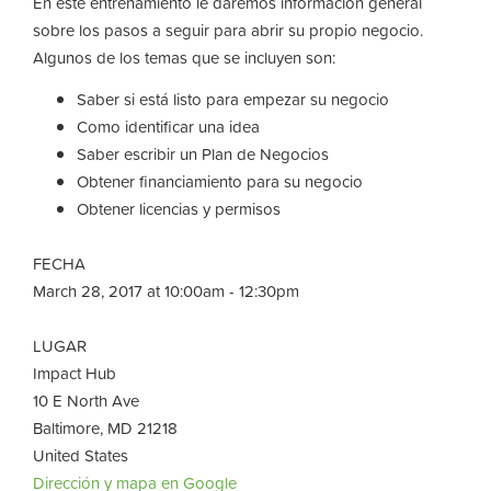
En este entrenamiento le daremos información general
sobre los pasos a seguir para abrir su propio negocio.
Algunos de los temas que se incluyen son:
Saber si está listo para empezar su negocio
Como identificar una idea
Saber escribir un Plan de Negocios
Obtener financiamiento para su negocio
Obtener licencias y permisos
FECHA
March 28, 2017 at 10:00am - 12:30pm
LUGAR
Impact Hub
10 E North Ave
Baltimore, MD 21218
United States
Dirección y mapa en Google