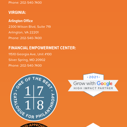
Phone: 202-540-7400
VIRGINIA:
Arlington Office
2300 Wilson Blvd, Suite 719
Arlington, VA 22201
Phone: 202-540-7400
FINANCIAL EMPOWERMENT CENTER:
11510 Georgia Ave, Unit #100
Silver Spring, MD 20902
Phone: 202-540-7400