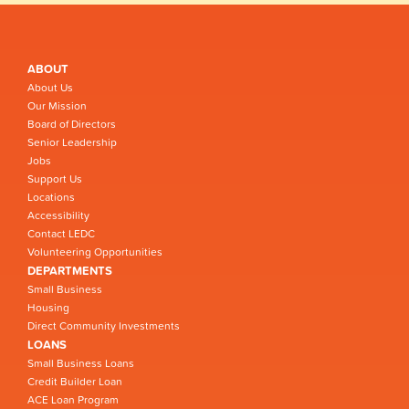
ABOUT
About Us
Our Mission
Board of Directors
Senior Leadership
Jobs
Support Us
Locations
Accessibility
Contact LEDC
Volunteering Opportunities
DEPARTMENTS
Small Business
Housing
Direct Community Investments
LOANS
Small Business Loans
Credit Builder Loan
ACE Loan Program