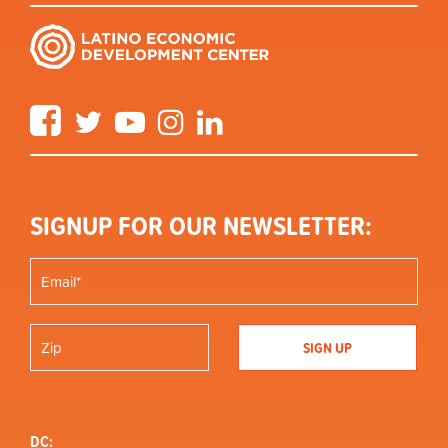
Facebook
Twitter
YouTube
Instagram
LinkedIn
SIGNUP FOR OUR NEWSLETTER:
DC: