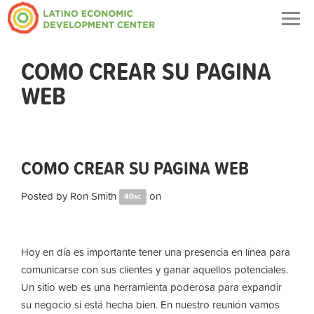
Togg
navig
COMO CREAR SU PAGINA
WEB
COMO CREAR SU PAGINA WEB
Posted by
Ron Smith
on
40sc
Hoy en día es importante tener una presencia en línea para
comunicarse con sus clientes y ganar aquellos potenciales.
Un sitio web es una herramienta poderosa para expandir
su negocio si está hecha bien. En nuestro reunión vamos