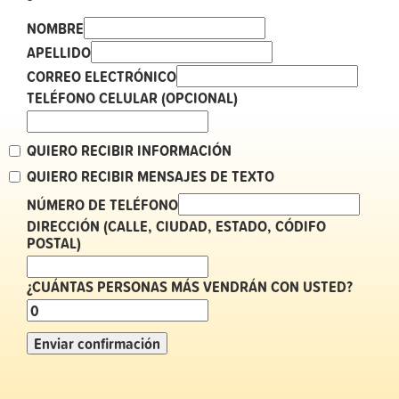
NOMBRE
APELLIDO
CORREO ELECTRÓNICO
TELÉFONO CELULAR (OPCIONAL)
QUIERO RECIBIR INFORMACIÓN
QUIERO RECIBIR MENSAJES DE TEXTO
NÚMERO DE TELÉFONO
DIRECCIÓN (CALLE, CIUDAD, ESTADO, CÓDIFO
POSTAL)
¿CUÁNTAS PERSONAS MÁS VENDRÁN CON USTED?