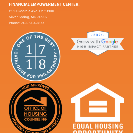
FINANCIAL EMPOWERMENT CENTER:
11510 Georgia Ave, Unit #100
Silver Spring, MD 20902
Phone: 202-540-7400