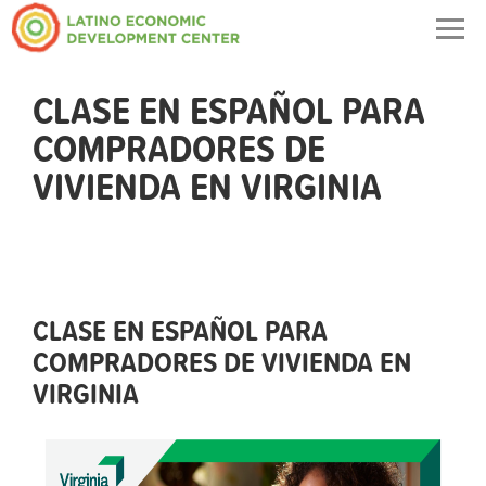
Togg
navig
CLASE EN ESPAÑOL PARA
COMPRADORES DE
VIVIENDA EN VIRGINIA
CLASE EN ESPAÑOL PARA
COMPRADORES DE VIVIENDA EN
VIRGINIA