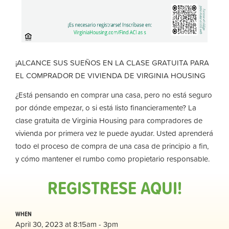
¡ALCANCE SUS SUEÑOS EN LA CLASE GRATUITA PARA
EL COMPRADOR DE VIVIENDA DE VIRGINIA HOUSING
¿Está pensando en comprar una casa, pero no está seguro
por dónde empezar, o si está listo financieramente? La
clase gratuita de Virginia Housing para compradores de
vivienda por primera vez le puede ayudar. Usted aprenderá
todo el proceso de compra de una casa de principio a fin,
y cómo mantener el rumbo como propietario responsable.
REGISTRESE AQUI!
WHEN
April 30, 2023 at 8:15am - 3pm