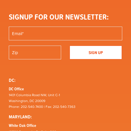
SIGNUP FOR OUR NEWSLETTER:
DC:
DC Office
1401 Columbia Road NW, Unit C-1
Washington, DC 20009
Phone: 202-540-7400 | Fax: 202-540-7363
MARYLAND:
White Oak Office