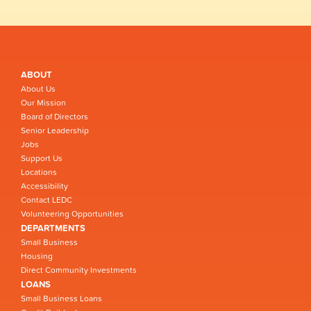
ABOUT
About Us
Our Mission
Board of Directors
Senior Leadership
Jobs
Support Us
Locations
Accessibility
Contact LEDC
Volunteering Opportunities
DEPARTMENTS
Small Business
Housing
Direct Community Investments
LOANS
Small Business Loans