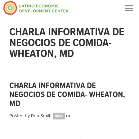
Togg
navig
CHARLA INFORMATIVA DE
NEGOCIOS DE COMIDA-
WHEATON, MD
CHARLA INFORMATIVA DE
NEGOCIOS DE COMIDA- WHEATON,
MD
Posted by
Ron Smith
on
40sc