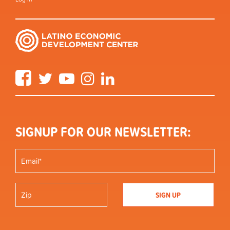
Facebook
Twitter
YouTube
Instagram
LinkedIn
SIGNUP FOR OUR NEWSLETTER: