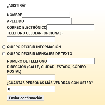
¿ASISTIRÁ?
NOMBRE
APELLIDO
CORREO ELECTRÓNICO
TELÉFONO CELULAR (OPCIONAL)
QUIERO RECIBIR INFORMACIÓN
QUIERO RECIBIR MENSAJES DE TEXTO
NÚMERO DE TELÉFONO
DIRECCIÓN (CALLE, CIUDAD, ESTADO, CÓDIFO
POSTAL)
¿CUÁNTAS PERSONAS MÁS VENDRÁN CON USTED?