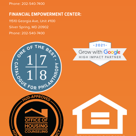
Phone: 202-540-7400
FINANCIAL EMPOWERMENT CENTER:
11510 Georgia Ave, Unit #100
Silver Spring, MD 20902
Phone: 202-540-7400