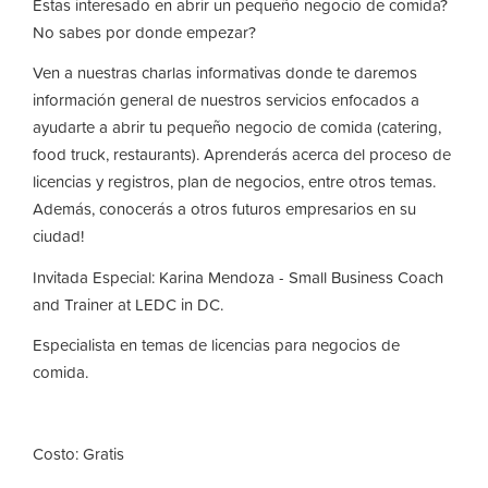
Estas interesado en abrir un pequeño negocio de comida?
No sabes por donde empezar?
Ven a nuestras charlas informativas donde te daremos
información general de nuestros servicios enfocados a
ayudarte a abrir tu pequeño negocio de comida (catering,
food truck, restaurants). Aprenderás acerca del proceso de
licencias y registros, plan de negocios, entre otros temas.
Además, conocerás a otros futuros empresarios en su
ciudad!
Invitada Especial: Karina Mendoza - Small Business Coach
and Trainer at LEDC in DC.
Especialista en temas de licencias para negocios de
comida.
Costo: Gratis