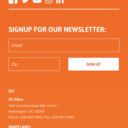
SIGNUP FOR OUR NEWSLETTER:
DC:
DC Office
1401 Columbia Road NW, Unit C-1
Washington, DC 20009
Phone: 202-540-7400 | Fax: 202-540-7363
MARYLAND: