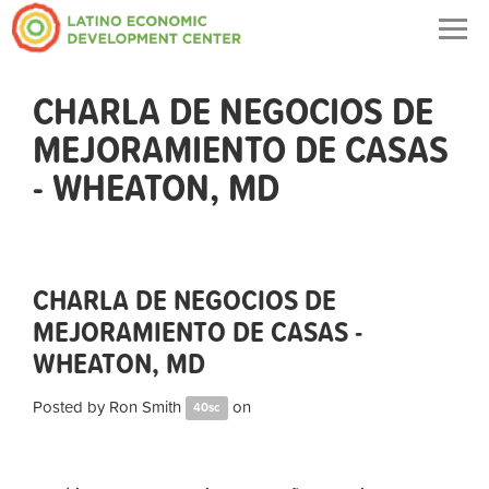
Togg
navig
CHARLA DE NEGOCIOS DE
MEJORAMIENTO DE CASAS
- WHEATON, MD
CHARLA DE NEGOCIOS DE
MEJORAMIENTO DE CASAS -
WHEATON, MD
Posted by
Ron Smith
on
40sc