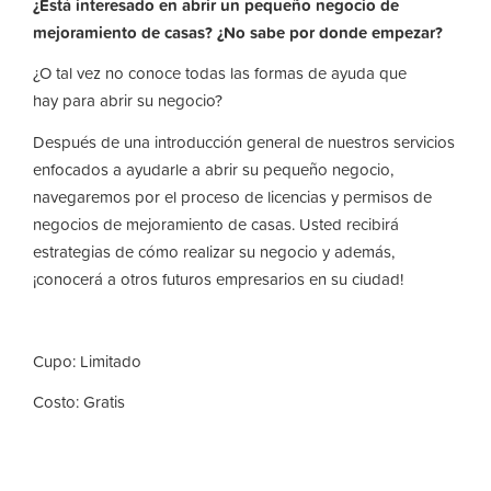
¿Está interesado en abrir un pequeño negocio de
mejoramiento de casas? ¿No sabe por donde empezar?
¿O tal vez no conoce todas las formas de ayuda que
hay para abrir su negocio?
Después de una introducción general de nuestros servicios
enfocados a ayudarle a abrir su pequeño negocio,
navegaremos por el proceso de licencias y permisos de
negocios de mejoramiento de casas. Usted recibirá
estrategias de cómo realizar su negocio y además,
¡conocerá a otros futuros empresarios en su ciudad!
Cupo: Limitado
Costo: Gratis