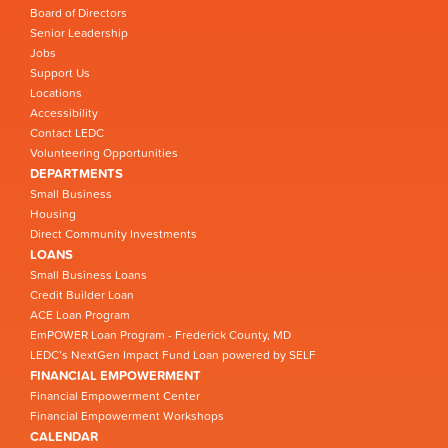
Board of Directors
Senior Leadership
Jobs
Support Us
Locations
Accessibility
Contact LEDC
Volunteering Opportunities
DEPARTMENTS
Small Business
Housing
Direct Community Investments
LOANS
Small Business Loans
Credit Builder Loan
ACE Loan Program
EmPOWER Loan Program - Frederick County, MD
LEDC’s NextGen Impact Fund Loan powered by SELF
FINANCIAL EMPOWERMENT
Financial Empowerment Center
Financial Empowerment Workshops
CALENDAR