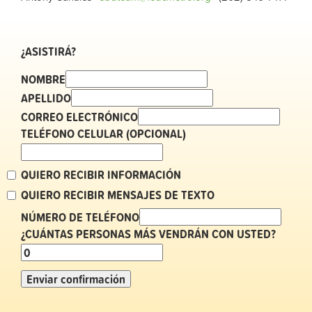
¿ASISTIRÁ?
NOMBRE
APELLIDO
CORREO ELECTRÓNICO
TELÉFONO CELULAR (OPCIONAL)
QUIERO RECIBIR INFORMACIÓN
QUIERO RECIBIR MENSAJES DE TEXTO
NÚMERO DE TELÉFONO
¿CUÁNTAS PERSONAS MÁS VENDRÁN CON USTED?