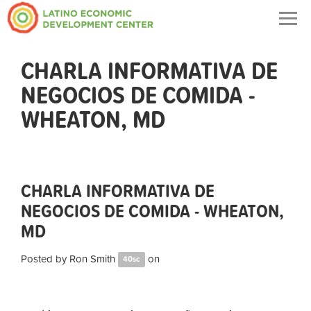
Togg
navig
CHARLA INFORMATIVA DE
NEGOCIOS DE COMIDA -
WHEATON, MD
CHARLA INFORMATIVA DE
NEGOCIOS DE COMIDA - WHEATON,
MD
Posted by
Ron Smith
on
40sc