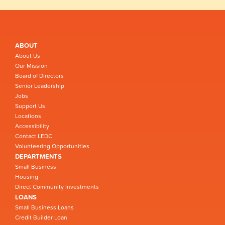
ABOUT
About Us
Our Mission
Board of Directors
Senior Leadership
Jobs
Support Us
Locations
Accessibility
Contact LEDC
Volunteering Opportunities
DEPARTMENTS
Small Business
Housing
Direct Community Investments
LOANS
Small Business Loans
Credit Builder Loan