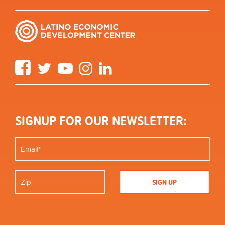
Facebook
Twitter
YouTube
Instagram
LinkedIn
SIGNUP FOR OUR NEWSLETTER: