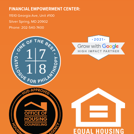
FINANCIAL EMPOWERMENT CENTER:
11510 Georgia Ave, Unit #100
Silver Spring, MD 20902
Phone: 202-540-7400