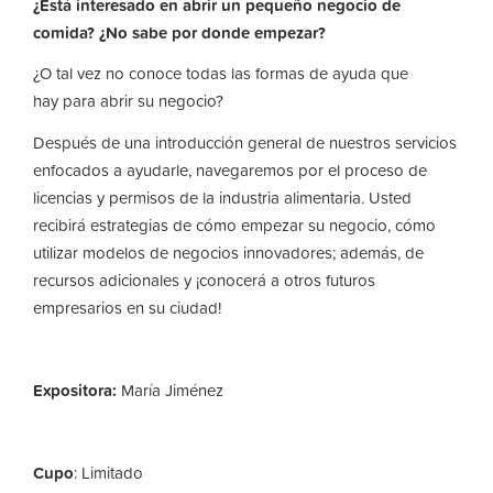
¿Está interesado en abrir un pequeño negocio de
comida? ¿No sabe por donde empezar?
¿O tal vez no conoce todas las formas de ayuda que
hay para abrir su negocio?
Después de una introducción general de nuestros servicios
enfocados a ayudarle, navegaremos por el proceso de
licencias y permisos de la industria alimentaria. Usted
recibirá estrategias de cómo empezar su negocio, cómo
utilizar modelos de negocios innovadores; además, de
recursos adicionales y ¡conocerá a otros futuros
empresarios en su ciudad!
Expositora:
María Jiménez
Cupo
: Limitado