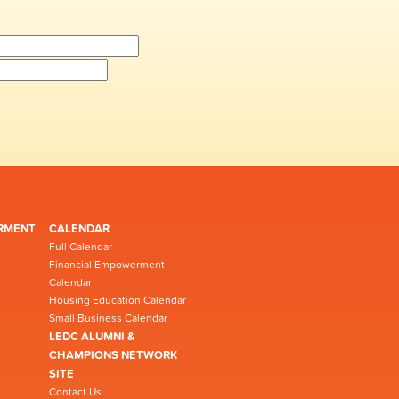
RMENT
CALENDAR
Full Calendar
Financial Empowerment
Calendar
Housing Education Calendar
Small Business Calendar
LEDC ALUMNI &
CHAMPIONS NETWORK
SITE
Contact Us