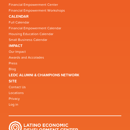
Financial Empowerment Center
Financial Empowerment Workshops
CALENDAR
Full Calendar
Financial Empowerment Calendar
Housing Education Calendar
Small Business Calendar
IMPACT
Our Impact
Awards and Accolades
Press
Blog
LEDC ALUMNI & CHAMPIONS NETWORK
SITE
Contact Us
Locations
Privacy
Log in