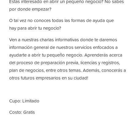
Estás interesado en abrir un pequeño negocio? No sabes
por donde empezar?
O tal vez no conoces todas las formas de ayuda que
hay para abrir tu negocio?
Ven a nuestras charlas informativas donde te daremos
información general de nuestros servicios enfocados a
ayudarte a abrir tu pequeño negocio. Aprenderás acerca
del proceso de preparación previa, licencias y registros,
plan de negocios, entre otros temas. Además, conocerás a
otros futuros empresarios en su ciudad!
Cupo: Limitado
Costo: Gratis