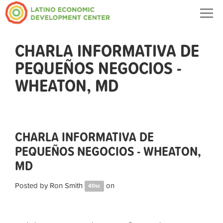
Togg
navig
CHARLA INFORMATIVA DE
PEQUEÑOS NEGOCIOS -
WHEATON, MD
CHARLA INFORMATIVA DE
PEQUEÑOS NEGOCIOS - WHEATON,
MD
Posted by
Ron Smith
on
40sc