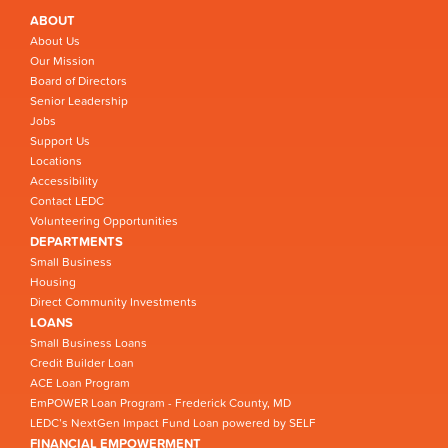
ABOUT
About Us
Our Mission
Board of Directors
Senior Leadership
Jobs
Support Us
Locations
Accessibility
Contact LEDC
Volunteering Opportunities
DEPARTMENTS
Small Business
Housing
Direct Community Investments
LOANS
Small Business Loans
Credit Builder Loan
ACE Loan Program
EmPOWER Loan Program - Frederick County, MD
LEDC’s NextGen Impact Fund Loan powered by SELF
FINANCIAL EMPOWERMENT