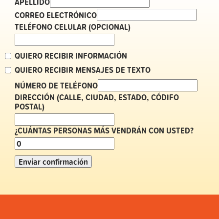
APELLIDO
CORREO ELECTRÓNICO
TELÉFONO CELULAR (OPCIONAL)
QUIERO RECIBIR INFORMACIÓN
QUIERO RECIBIR MENSAJES DE TEXTO
NÚMERO DE TELÉFONO
DIRECCIÓN (CALLE, CIUDAD, ESTADO, CÓDIFO
POSTAL)
¿CUÁNTAS PERSONAS MÁS VENDRÁN CON USTED?