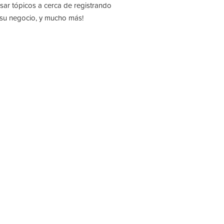
isar tópicos a cerca de registrando
 su negocio, y mucho más!