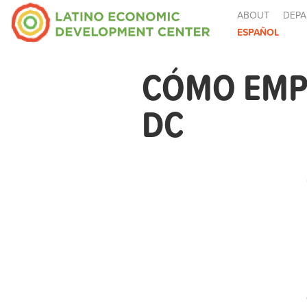
ABOUT
DEPA
ESPAÑOL
CÓMO EMPE
DC