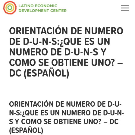
Togg
navig
ORIENTACIÓN DE NUMERO
DE D-U-N-S:¿QUE ES UN
NUMERO DE D-U-N-S Y
COMO SE OBTIENE UNO? –
DC (ESPAÑOL)
ORIENTACIÓN DE NUMERO DE D-U-
N-S:¿QUE ES UN NUMERO DE D-U-N-
S Y COMO SE OBTIENE UNO? – DC
(ESPAÑOL)