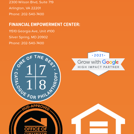
2300 Wilson Blvd, Suite 719
Arlington, VA 22201
Phone: 202-540-7400
FINANCIAL EMPOWERMENT CENTER:
11510 Georgia Ave, Unit #100
Silver Spring, MD 20902
Phone: 202-540-7400