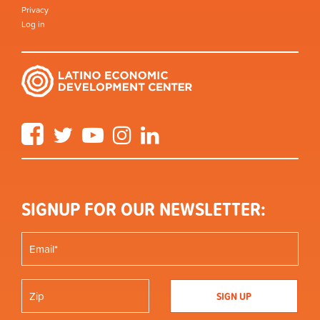
Privacy
Log in
Facebook
Twitter
YouTube
Instagram
LinkedIn
SIGNUP FOR OUR NEWSLETTER: