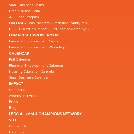
Small Business Loans
Credit Builder Loan
ACE Loan Program
EmPOWER Loan Program - Frederick County, MD
LEDC’s NextGen Impact Fund Loan powered by SELF
FINANCIAL EMPOWERMENT
Financial Empowerment Center
Financial Empowerment Workshops
CALENDAR
Full Calendar
Financial Empowerment Calendar
Housing Education Calendar
Small Business Calendar
IMPACT
Our Impact
Awards and Accolades
Press
Blog
LEDC ALUMNI & CHAMPIONS NETWORK
SITE
Contact Us
Locations