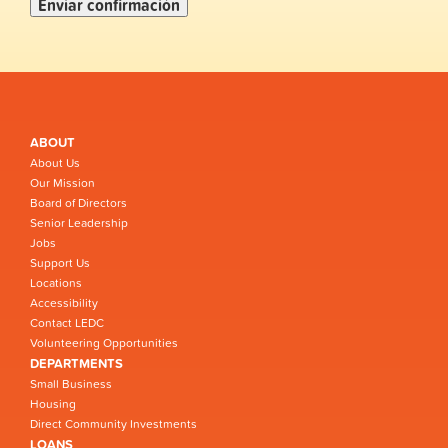
ABOUT
About Us
Our Mission
Board of Directors
Senior Leadership
Jobs
Support Us
Locations
Accessibility
Contact LEDC
Volunteering Opportunities
DEPARTMENTS
Small Business
Housing
Direct Community Investments
LOANS