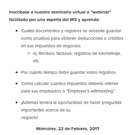
Inscríbase a nuestro seminario virtual o "webinar"
facilitado por una experta del IRS y aprenda:
Cuáles documentos y registros se necesita guardar
como pruebas para obtener deducciones o créditos
en sus impuestos de negocios
ej. Recibos, facturas, registros de kilometraje,
etc.
Por cuánto tiempo debe guardar estos registros
Cómo calcular cuantos impuestos debería retener
para sus empleados o "Employer's withholding"
¡Ademas tendrá la oportunidad de hacer preguntas
importantes acerca de su
negocio
Miércoles, 22 de Febrero, 2017