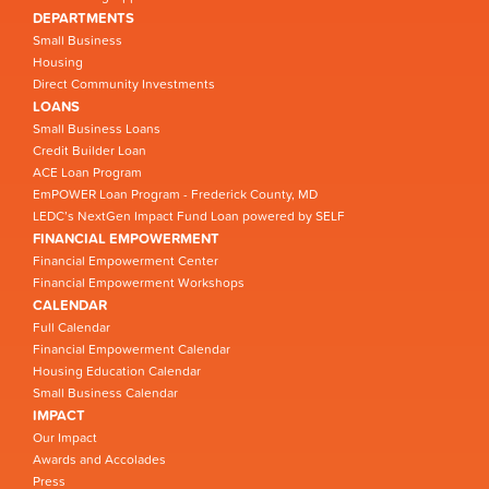
DEPARTMENTS
Small Business
Housing
Direct Community Investments
LOANS
Small Business Loans
Credit Builder Loan
ACE Loan Program
EmPOWER Loan Program - Frederick County, MD
LEDC’s NextGen Impact Fund Loan powered by SELF
FINANCIAL EMPOWERMENT
Financial Empowerment Center
Financial Empowerment Workshops
CALENDAR
Full Calendar
Financial Empowerment Calendar
Housing Education Calendar
Small Business Calendar
IMPACT
Our Impact
Awards and Accolades
Press