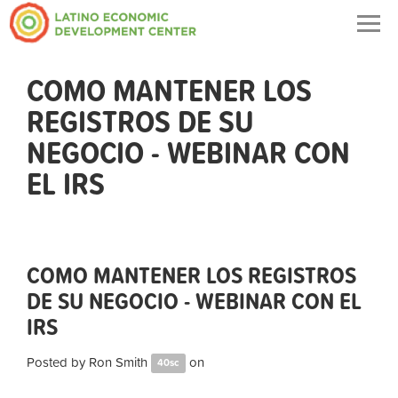
Togg
navig
COMO MANTENER LOS
REGISTROS DE SU
NEGOCIO - WEBINAR CON
EL IRS
COMO MANTENER LOS REGISTROS
DE SU NEGOCIO - WEBINAR CON EL
IRS
Posted by
Ron Smith
on
40sc