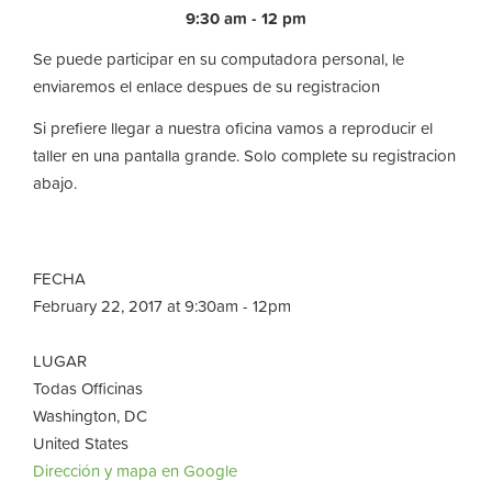
9:30 am - 12 pm
Se puede participar en su computadora personal, le
enviaremos el enlace despues de su registracion
Si prefiere llegar a nuestra oficina vamos a reproducir el
taller en una pantalla grande. Solo complete su registracion
abajo.
FECHA
February 22, 2017 at 9:30am - 12pm
LUGAR
Todas Officinas
Washington, DC
United States
Dirección y mapa en Google