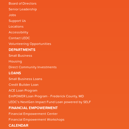
Board of Directors
Senior Leadership
Jobs
Support Us
Locations
Accessibility
Contact LEDC
Volunteering Opportunities
DEPARTMENTS
Small Business
Housing
Direct Community Investments
LOANS
Small Business Loans
Credit Builder Loan
ACE Loan Program
EmPOWER Loan Program - Frederick County, MD
LEDC’s NextGen Impact Fund Loan powered by SELF
FINANCIAL EMPOWERMENT
Financial Empowerment Center
Financial Empowerment Workshops
CALENDAR