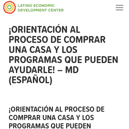
Togg
navig
¡ORIENTACIÓN AL
PROCESO DE COMPRAR
UNA CASA Y LOS
PROGRAMAS QUE PUEDEN
AYUDARLE! – MD
(ESPAÑOL)
¡ORIENTACIÓN AL PROCESO DE
COMPRAR UNA CASA Y LOS
PROGRAMAS QUE PUEDEN