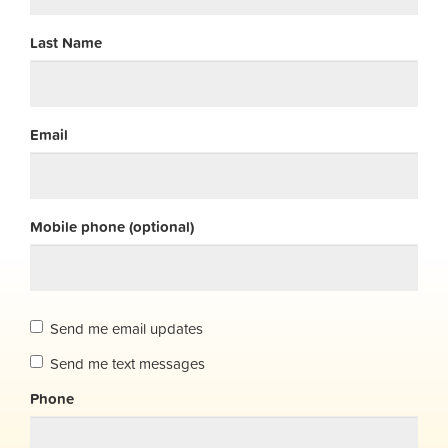
Last Name
Email
Mobile phone (optional)
Send me email updates
Send me text messages
Phone