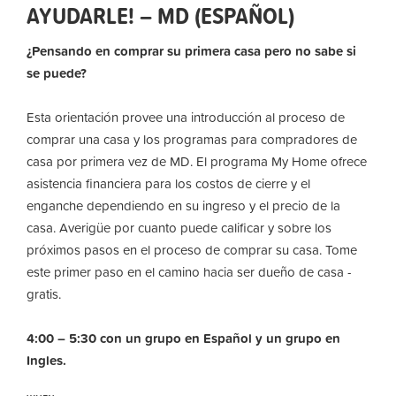
AYUDARLE! – MD (ESPAÑOL)
¿Pensando en comprar su primera casa pero no sabe si
se puede?
Esta orientación provee una introducción al proceso de
comprar una casa y los programas para compradores de
casa por primera vez de MD. El programa My Home ofrece
asistencia financiera para los costos de cierre y el
enganche dependiendo en su ingreso y el precio de la
casa. Averigüe por cuanto puede calificar y sobre los
próximos pasos en el proceso de comprar su casa. Tome
este primer paso en el camino hacia ser dueño de casa -
gratis.
4:00 – 5:30 con un grupo en Español y un grupo en
Ingles.