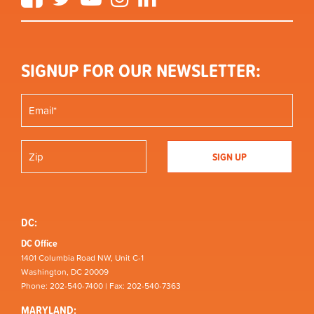
SIGNUP FOR OUR NEWSLETTER:
DC:
DC Office
1401 Columbia Road NW, Unit C-1
Washington, DC 20009
Phone: 202-540-7400 | Fax: 202-540-7363
MARYLAND: