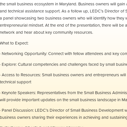
the small business ecosystem in Maryland. Business owners will gain a
and technical assistance support. As a follow up, LEDC’s Director of
a panel showcasing two business owners who will identify how they w
entrepreneurial mindset. At the end of the presentation, there will be 
network and hear about key community resources.
What to Expect:
· Networking Opportunity: Connect with fellow attendees and key co
· Explore: Cultural competencies and challenges faced by small busin
· Access to Resources: Small business owners and entrepreneurs will
technical support
· Keynote Speakers: Representatives from the Small Business Administ
will provide important updates on the small business landscape in M
· Panel Discussion: LEDC’s Director of Small Business Development wi
business owners sharing their experiences in achieving and sustainin