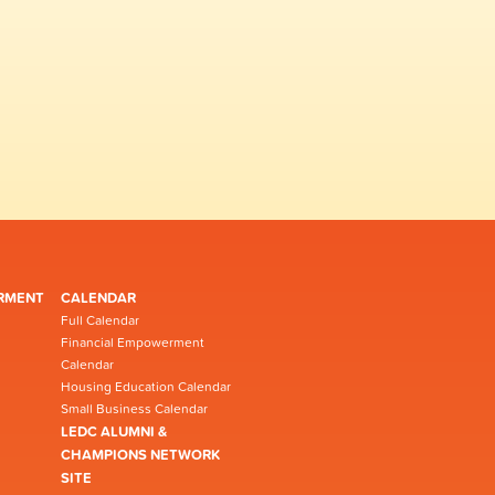
RMENT
CALENDAR
Full Calendar
Financial Empowerment
Calendar
Housing Education Calendar
Small Business Calendar
LEDC ALUMNI &
CHAMPIONS NETWORK
SITE