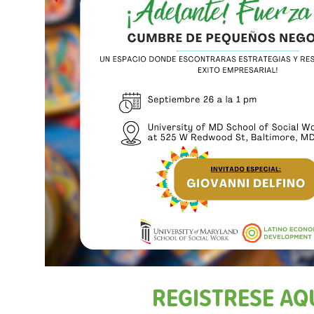
REGISTRESE AQ