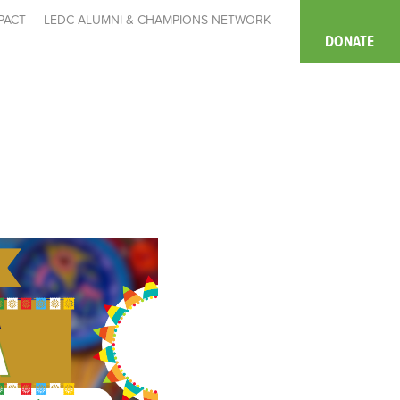
PACT
LEDC ALUMNI & CHAMPIONS NETWORK
DONATE