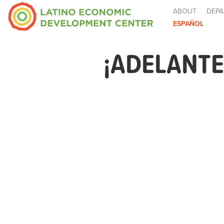
ABOUT
DEPA
ESPAÑOL
¡ADELANTE