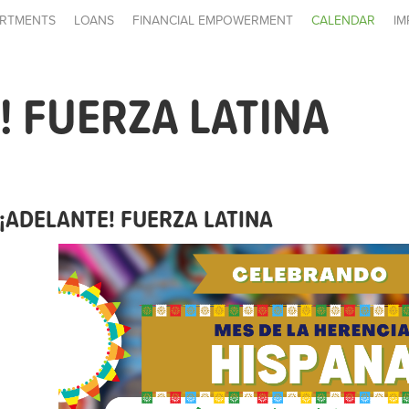
RTMENTS
LOANS
FINANCIAL EMPOWERMENT
CALENDAR
IM
! FUERZA LATINA
¡ADELANTE! FUERZA LATINA