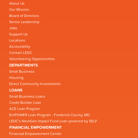
About Us
Our Mission
Board of Directors
Senior Leadership
Jobs
Support Us
Locations
Accessibility
Contact LEDC
Volunteering Opportunities
DEPARTMENTS
Small Business
Housing
Direct Community Investments
LOANS
Small Business Loans
Credit Builder Loan
ACE Loan Program
EmPOWER Loan Program - Frederick County, MD
LEDC’s NextGen Impact Fund Loan powered by SELF
FINANCIAL EMPOWERMENT
Financial Empowerment Center