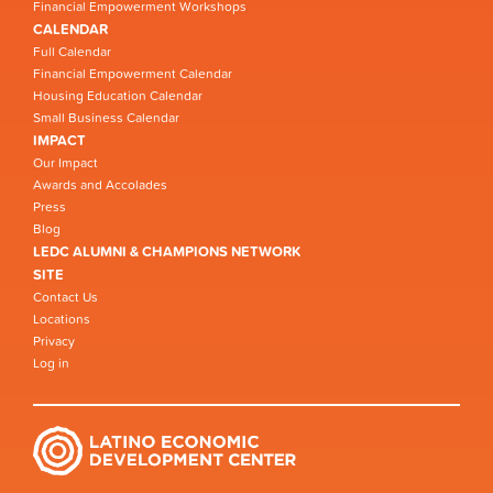
Financial Empowerment Workshops
CALENDAR
Full Calendar
Financial Empowerment Calendar
Housing Education Calendar
Small Business Calendar
IMPACT
Our Impact
Awards and Accolades
Press
Blog
LEDC ALUMNI & CHAMPIONS NETWORK
SITE
Contact Us
Locations
Privacy
Log in