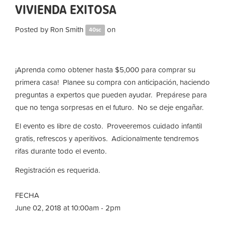
VIVIENDA EXITOSA
Posted by
Ron Smith
on
40sc
¡Aprenda como obtener hasta $5,000 para comprar su
primera casa! Planee su compra con anticipación, haciendo
preguntas a expertos que pueden ayudar. Prepárese para
que no tenga sorpresas en el futuro. No se deje engañar.
El evento es libre de costo. Proveeremos cuidado infantil
gratis, refrescos y aperitivos. Adicionalmente tendremos
rifas durante todo el evento.
Registración es requerida.
FECHA
June 02, 2018 at 10:00am - 2pm