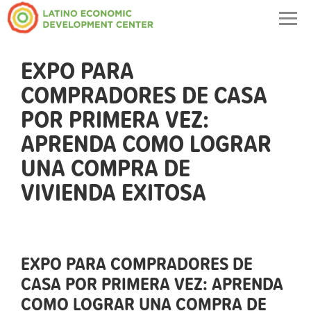
Togg
navig
EXPO PARA
COMPRADORES DE CASA
POR PRIMERA VEZ:
APRENDA COMO LOGRAR
UNA COMPRA DE
VIVIENDA EXITOSA
EXPO PARA COMPRADORES DE
CASA POR PRIMERA VEZ: APRENDA
COMO LOGRAR UNA COMPRA DE