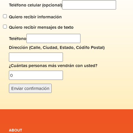
Teléfono celular (opcional)
Quiero recibir información
Quiero recibir mensajes de texto
Teléfono
Dirección (Calle, Ciudad, Estado, Códifo Postal)
¿Cuántas personas más vendrán con usted?
ABOUT