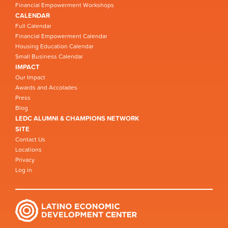
Financial Empowerment Workshops
CALENDAR
Full Calendar
Financial Empowerment Calendar
Housing Education Calendar
Small Business Calendar
IMPACT
Our Impact
Awards and Accolades
Press
Blog
LEDC ALUMNI & CHAMPIONS NETWORK
SITE
Contact Us
Locations
Privacy
Log in