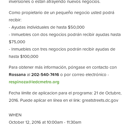
inversiones o están atrayendo nuevos negocios.
Como propietario de un pequeño negocio usted podrá
recibir:
- Ayudas individuales de hasta $50,000
- Inmuebles con dos negocios podrán recibir ayudas hasta
$75,000
- Inmuebles con tres negocios podrán recibir ayudas de
hasta $100,000
Para obtener más información, póngase en contacto con
Rossana
al
202-540-7416
o por correo electrónico -
respinoza@ledcmetro.org
Fecha límite de aplicacion para el programa: 21 de Octubre,
2016. Puede aplicar en línea en el link: greatstreets.dc.gov
WHEN
October 12, 2016 at 10:00am - 11:30am