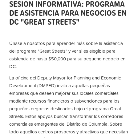
SESION INFORMATIVA: PROGRAMA
DE ASISTENCIA PARA NEGOCIOS EN
DC "GREAT STREETS"
Únase a nosotros para aprender más sobre la asistencia
del programa "Great Streets" y ver si es elegible para
asistencia de hasta $50,000 para su pequeño negocio en
DC.
La oficina del Deputy Mayor for Planning and Economic
Development (DMPED) invita a aquellas pequeñas
empresas que deseen mejorar sus locales comerciales
mediante recursos financieros o subvenciones para los
pequeños negocios destinados bajo el programa Great
Streets. Estos apoyos buscan transformar los corredores
comerciales emergentes del Distrito de Columbia. Sobre
todo aquellos centros prósperos y atractivos que necesitan