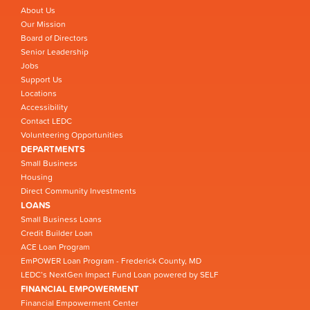
About Us
Our Mission
Board of Directors
Senior Leadership
Jobs
Support Us
Locations
Accessibility
Contact LEDC
Volunteering Opportunities
DEPARTMENTS
Small Business
Housing
Direct Community Investments
LOANS
Small Business Loans
Credit Builder Loan
ACE Loan Program
EmPOWER Loan Program - Frederick County, MD
LEDC’s NextGen Impact Fund Loan powered by SELF
FINANCIAL EMPOWERMENT
Financial Empowerment Center