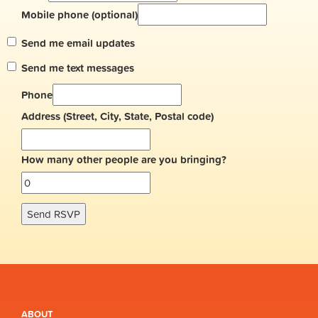
Mobile phone (optional)
Send me email updates
Send me text messages
Phone
Address (Street, City, State, Postal code)
How many other people are you bringing?
ABOUT