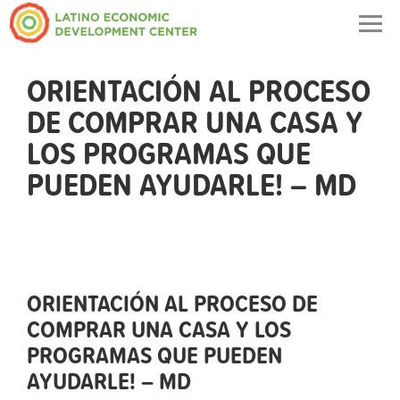
Togg
navig
ORIENTACIÓN AL PROCESO
DE COMPRAR UNA CASA Y
LOS PROGRAMAS QUE
PUEDEN AYUDARLE! – MD
ORIENTACIÓN AL PROCESO DE
COMPRAR UNA CASA Y LOS
PROGRAMAS QUE PUEDEN
AYUDARLE! – MD