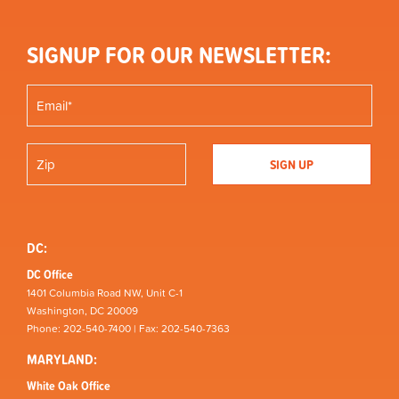
SIGNUP FOR OUR NEWSLETTER:
DC:
DC Office
1401 Columbia Road NW, Unit C-1
Washington, DC 20009
Phone: 202-540-7400 | Fax: 202-540-7363
MARYLAND:
White Oak Office