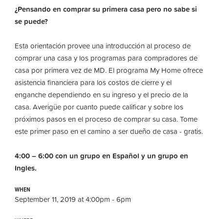
¿Pensando en comprar su primera casa pero no sabe si
se puede?
Esta orientación provee una introducción al proceso de
comprar una casa y los programas para compradores de
casa por primera vez de MD. El programa My Home ofrece
asistencia financiera para los costos de cierre y el
enganche dependiendo en su ingreso y el precio de la
casa. Averigüe por cuanto puede calificar y sobre los
próximos pasos en el proceso de comprar su casa. Tome
este primer paso en el camino a ser dueño de casa - gratis.
4:00 – 6:00 con un grupo en Español y un grupo en
Ingles.
WHEN
September 11, 2019 at 4:00pm - 6pm