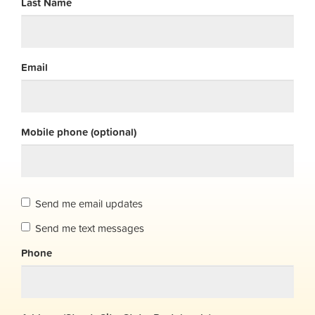
Last Name
Email
Mobile phone (optional)
Send me email updates
Send me text messages
Phone