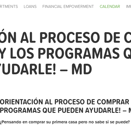
RTMENTS
LOANS
FINANCIAL EMPOWERMENT
CALENDAR
IM
IÓN AL PROCESO DE
 Y LOS PROGRAMAS 
UDARLE! – MD
ORIENTACIÓN AL PROCESO DE COMPRAR 
PROGRAMAS QUE PUEDEN AYUDARLE! – 
¿Pensando en comprar su primera casa pero no sabe si se puede?