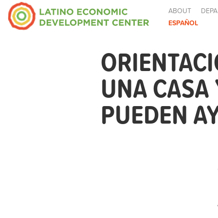
ABOUT
DEPA
ESPAÑOL
ORIENTAC
UNA CASA
PUEDEN AY