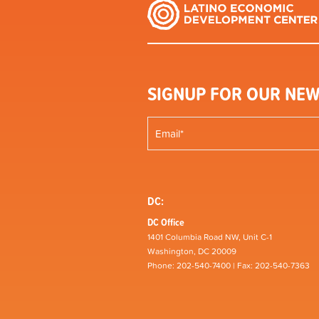
SIGNUP FOR OUR NEW
DC:
DC Office
1401 Columbia Road NW, Unit C-1
Washington, DC 20009
Phone: 202-540-7400 | Fax: 202-540-7363