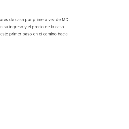
ores de casa por primera vez de MD.
su ingreso y el precio de la casa.
este primer paso en el camino hacia