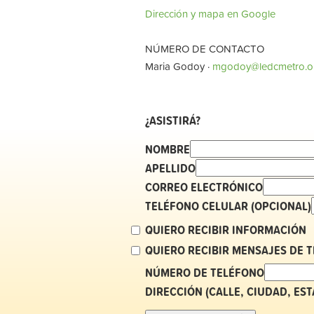
Dirección y mapa en Google
NÚMERO DE CONTACTO
Maria Godoy ·
mgodoy@ledcmetro.o
¿ASISTIRÁ?
NOMBRE
APELLIDO
CORREO ELECTRÓNICO
TELÉFONO CELULAR (OPCIONAL)
QUIERO RECIBIR INFORMACIÓN
QUIERO RECIBIR MENSAJES DE 
NÚMERO DE TELÉFONO
DIRECCIÓN (CALLE, CIUDAD, ES