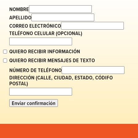
NOMBRE
APELLIDO
CORREO ELECTRÓNICO
TELÉFONO CELULAR (OPCIONAL)
QUIERO RECIBIR INFORMACIÓN
QUIERO RECIBIR MENSAJES DE TEXTO
NÚMERO DE TELÉFONO
DIRECCIÓN (CALLE, CIUDAD, ESTADO, CÓDIFO
POSTAL)