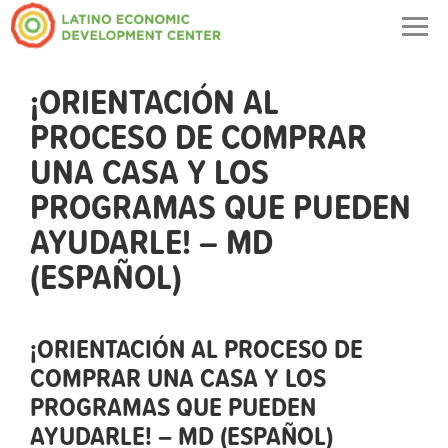
Togg
navig
¡ORIENTACIÓN AL
PROCESO DE COMPRAR
UNA CASA Y LOS
PROGRAMAS QUE PUEDEN
AYUDARLE! – MD
(ESPAÑOL)
¡ORIENTACIÓN AL PROCESO DE
COMPRAR UNA CASA Y LOS
PROGRAMAS QUE PUEDEN
AYUDARLE! – MD (ESPAÑOL)