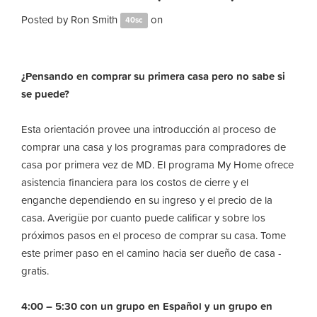
Posted by
Ron Smith
on
40sc
¿Pensando en comprar su primera casa pero no sabe si
se puede?
Esta orientación provee una introducción al proceso de
comprar una casa y los programas para compradores de
casa por primera vez de MD. El programa My Home ofrece
asistencia financiera para los costos de cierre y el
enganche dependiendo en su ingreso y el precio de la
casa. Averigüe por cuanto puede calificar y sobre los
próximos pasos en el proceso de comprar su casa. Tome
este primer paso en el camino hacia ser dueño de casa -
gratis.
4:00 – 5:30 con un grupo en Español y un grupo en