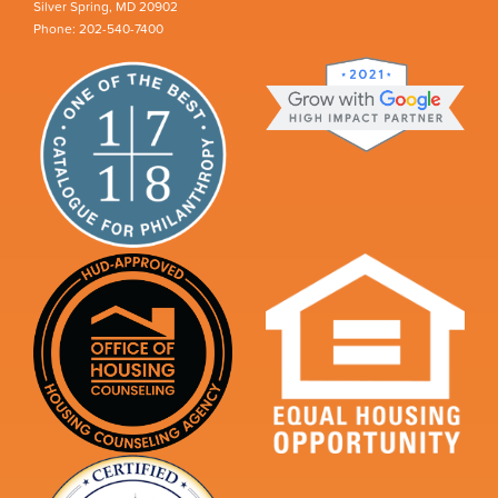
Silver Spring, MD 20902
Phone: 202-540-7400