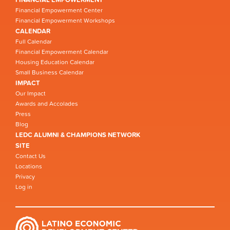
Financial Empowerment Center
Financial Empowerment Workshops
CALENDAR
Full Calendar
Financial Empowerment Calendar
Housing Education Calendar
Small Business Calendar
IMPACT
Our Impact
Awards and Accolades
Press
Blog
LEDC ALUMNI & CHAMPIONS NETWORK
SITE
Contact Us
Locations
Privacy
Log in