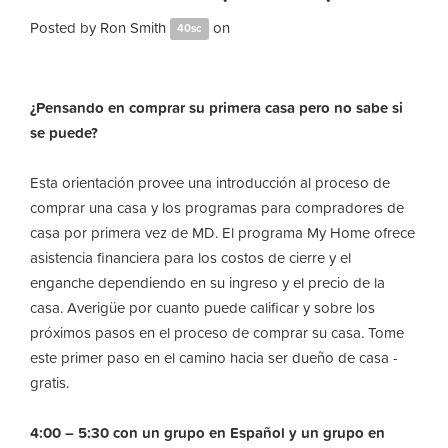
Posted by
Ron Smith
on
40sc
¿Pensando en comprar su primera casa pero no sabe si
se puede?
Esta orientación provee una introducción al proceso de
comprar una casa y los programas para compradores de
casa por primera vez de MD. El programa My Home ofrece
asistencia financiera para los costos de cierre y el
enganche dependiendo en su ingreso y el precio de la
casa. Averigüe por cuanto puede calificar y sobre los
próximos pasos en el proceso de comprar su casa. Tome
este primer paso en el camino hacia ser dueño de casa -
gratis.
4:00 – 5:30 con un grupo en Español y un grupo en