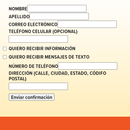
NOMBRE
APELLIDO
CORREO ELECTRÓNICO
TELÉFONO CELULAR (OPCIONAL)
QUIERO RECIBIR INFORMACIÓN
QUIERO RECIBIR MENSAJES DE TEXTO
NÚMERO DE TELÉFONO
DIRECCIÓN (CALLE, CIUDAD, ESTADO, CÓDIFO
POSTAL)