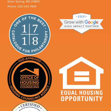
Silver Spring, MD 20902
Phone: 202-540-7400