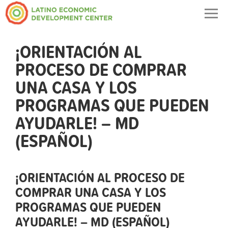
Togg
navig
¡ORIENTACIÓN AL
PROCESO DE COMPRAR
UNA CASA Y LOS
PROGRAMAS QUE PUEDEN
AYUDARLE! – MD
(ESPAÑOL)
¡ORIENTACIÓN AL PROCESO DE
COMPRAR UNA CASA Y LOS
PROGRAMAS QUE PUEDEN
AYUDARLE! – MD (ESPAÑOL)