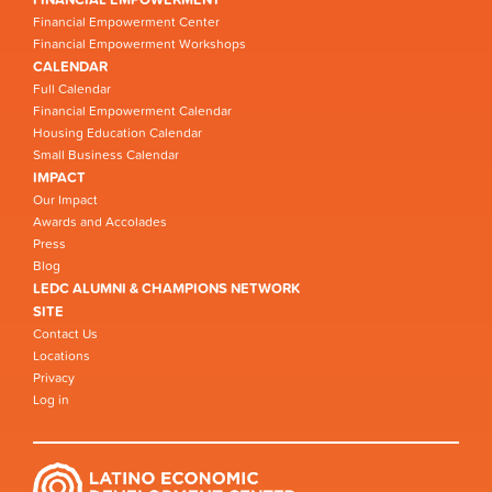
Financial Empowerment Center
Financial Empowerment Workshops
CALENDAR
Full Calendar
Financial Empowerment Calendar
Housing Education Calendar
Small Business Calendar
IMPACT
Our Impact
Awards and Accolades
Press
Blog
LEDC ALUMNI & CHAMPIONS NETWORK
SITE
Contact Us
Locations
Privacy
Log in