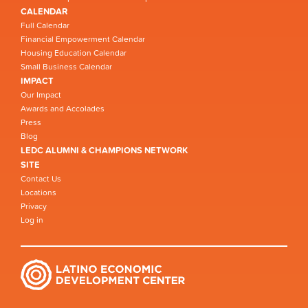
CALENDAR
Full Calendar
Financial Empowerment Calendar
Housing Education Calendar
Small Business Calendar
IMPACT
Our Impact
Awards and Accolades
Press
Blog
LEDC ALUMNI & CHAMPIONS NETWORK
SITE
Contact Us
Locations
Privacy
Log in