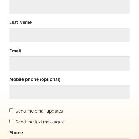
Last Name
Email
Mobile phone (optional)
Send me email updates
Send me text messages
Phone