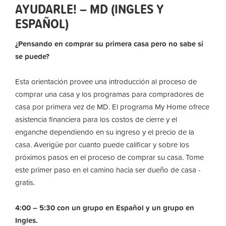
AYUDARLE! – MD (INGLES Y
ESPAÑOL)
¿Pensando en comprar su primera casa pero no sabe si
se puede?
Esta orientación provee una introducción al proceso de
comprar una casa y los programas para compradores de
casa por primera vez de MD. El programa My Home ofrece
asistencia financiera para los costos de cierre y el
enganche dependiendo en su ingreso y el precio de la
casa. Averigüe por cuanto puede calificar y sobre los
próximos pasos en el proceso de comprar su casa. Tome
este primer paso en el camino hacia ser dueño de casa -
gratis.
4:00 – 5:30 con un grupo en Español y un grupo en
Ingles.