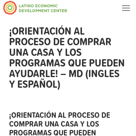
Togg
navig
¡ORIENTACIÓN AL
PROCESO DE COMPRAR
UNA CASA Y LOS
PROGRAMAS QUE PUEDEN
AYUDARLE! – MD (INGLES
Y ESPAÑOL)
¡ORIENTACIÓN AL PROCESO DE
COMPRAR UNA CASA Y LOS
PROGRAMAS QUE PUEDEN