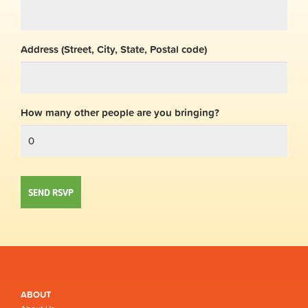
Address (Street, City, State, Postal code)
How many other people are you bringing?
ABOUT